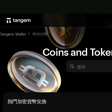
Tangem Wallet
幣與代幣
Coins and Toke
搜尋
熱門加密貨幣兌換