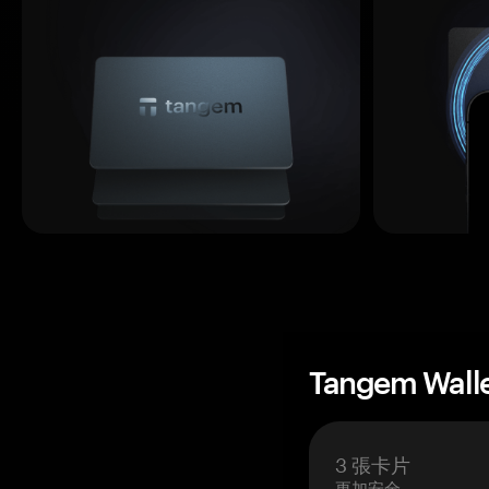
Tangem Wall
3 張卡片
更加安全