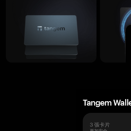
Tangem Wall
3 張卡片
更加安全