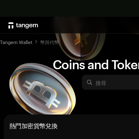
Tangem Wallet
幣與代幣
Coins and Toke
搜尋
熱門加密貨幣兌換