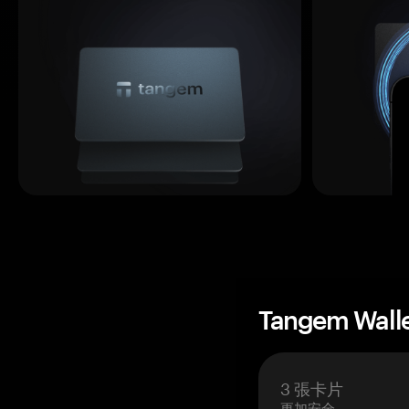
Tangem Wall
3 張卡片
更加安全