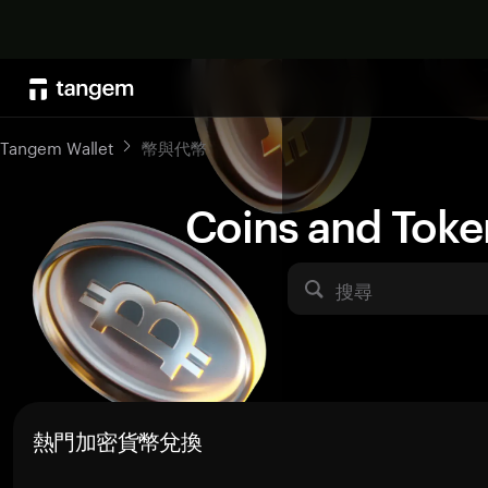
Tangem Wallet
幣與代幣
Coins and Toke
搜尋
熱門加密貨幣兌換