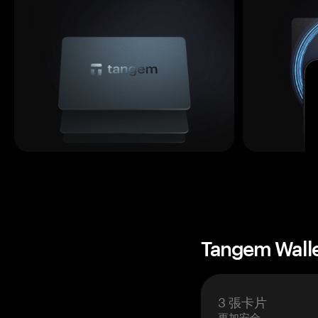
Tangem Wall
3 張卡片
更加安全