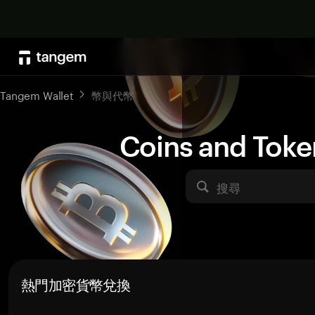
Tangem Wallet
幣與代幣
Coins and Toke
搜尋
熱門加密貨幣兌換