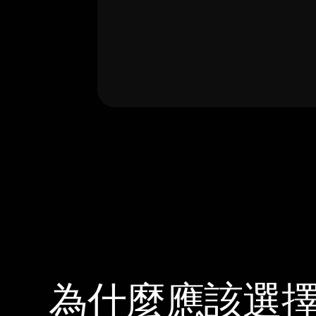
為什麼應該選擇 