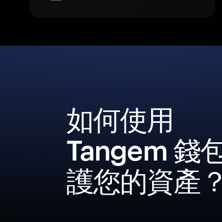
如何使用
Tangem 錢
護您的資產