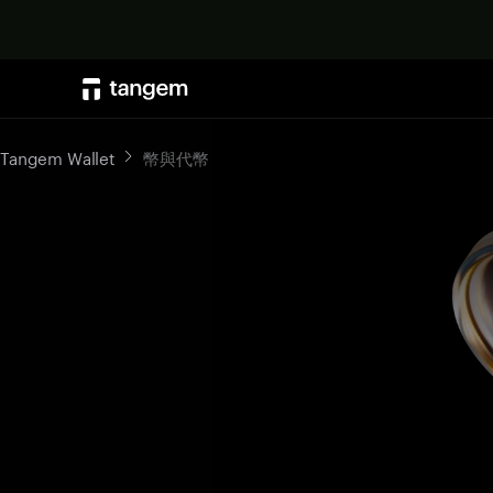
Tangem Wallet
幣與代幣