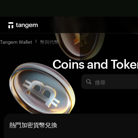
Tangem Wallet
幣與代幣
Coins and Toke
搜尋
熱門加密貨幣兌換