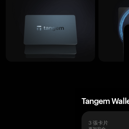
Tangem Wall
3 張卡片
更加安全