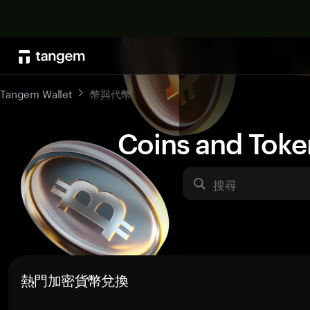
Tangem Wallet
幣與代幣
Coins and Toke
搜尋
熱門加密貨幣兌換