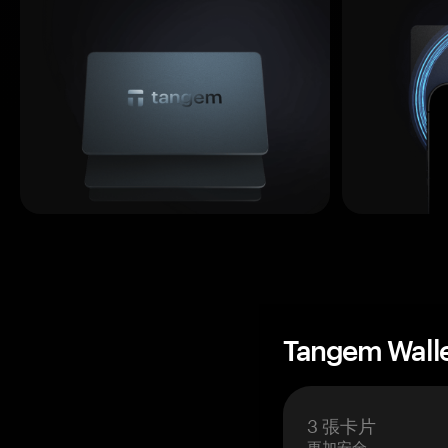
Tangem Wall
3 張卡片
更加安全