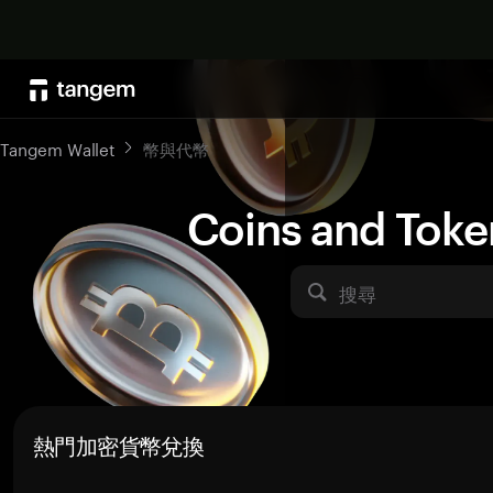
Tangem Wallet
幣與代幣
Coins and Toke
搜尋
熱門加密貨幣兌換