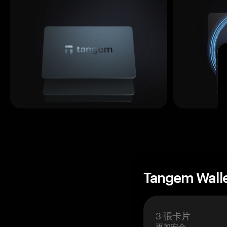
Tangem Wall
3 張卡片
更加安全