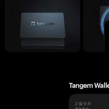
Tangem Wall
3 張卡片
更加安全