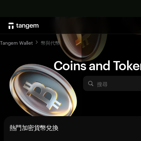
Tangem Wallet
幣與代幣
Coins and Toke
搜尋
熱門加密貨幣兌換