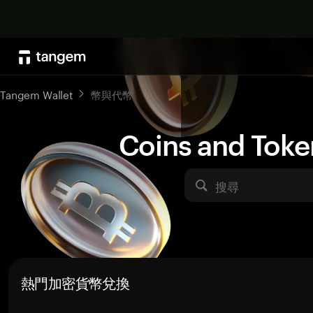
Tangem Wallet
幣與代幣
Coins and Toke
搜尋
熱門加密貨幣兌換