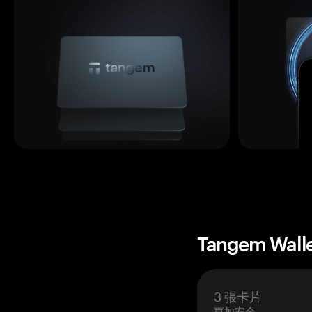
Tangem Wall
3 張卡片
更加安全