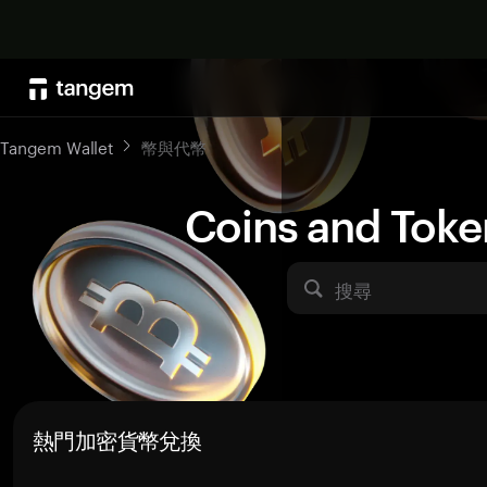
Tangem Wallet
幣與代幣
Coins and Toke
搜尋
熱門加密貨幣兌換