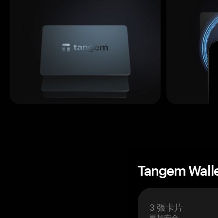
Tangem Wall
3 張卡片
更加安全