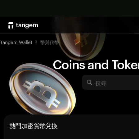
Tangem Wallet
幣與代幣
Coins and Toke
搜尋
熱門加密貨幣兌換