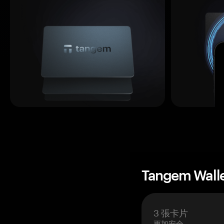
Tangem Wall
3 張卡片
更加安全