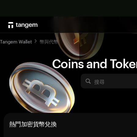
Tangem Wallet
幣與代幣
Coins and Toke
搜尋
熱門加密貨幣兌換