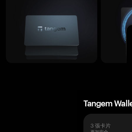
Tangem Wall
3 張卡片
更加安全