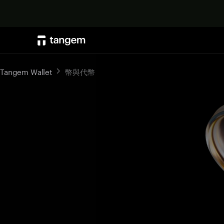
Tangem Wallet
幣與代幣