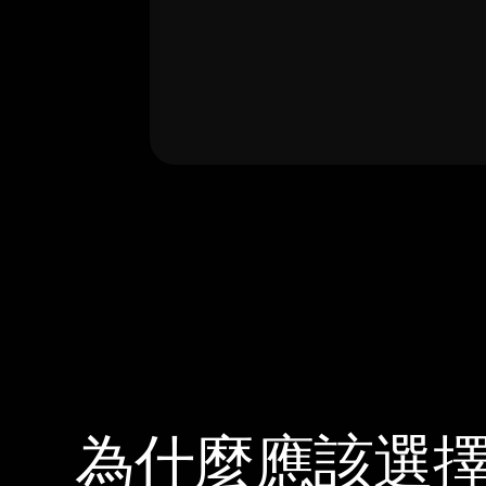
為什麼應該選擇 