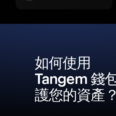
如何使用
Tangem 錢
護您的資產