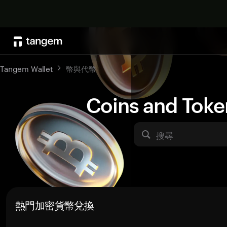
Tangem Wallet
幣與代幣
Coins and Toke
搜尋
熱門加密貨幣兌換