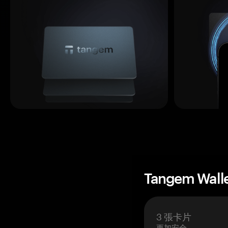
Tangem Wall
3 張卡片
更加安全