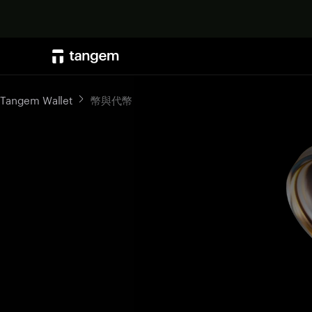
Tangem Wallet
幣與代幣