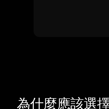
為什麼應該選擇 