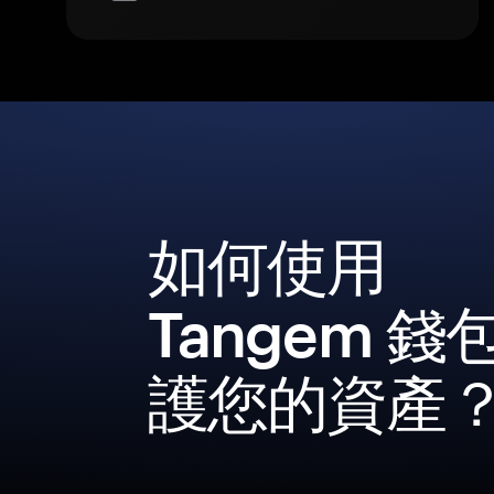
如何使用
Tangem 錢
護您的資產