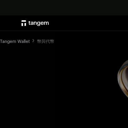
Tangem Wallet
幣與代幣