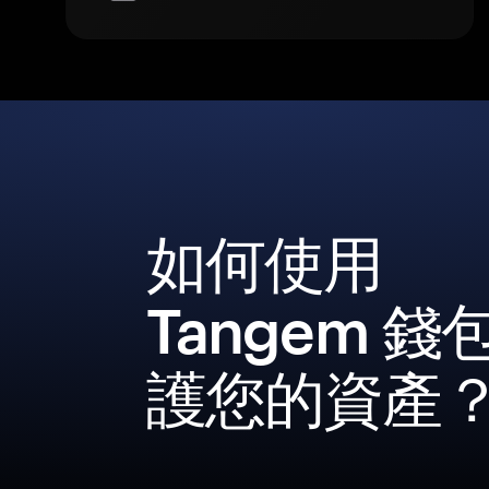
如何使用
Tangem 錢
護您的資產