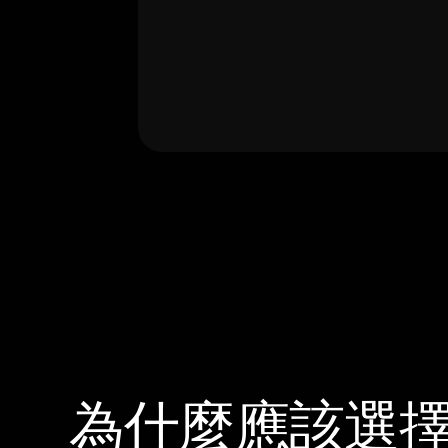
為什麼應該選擇 