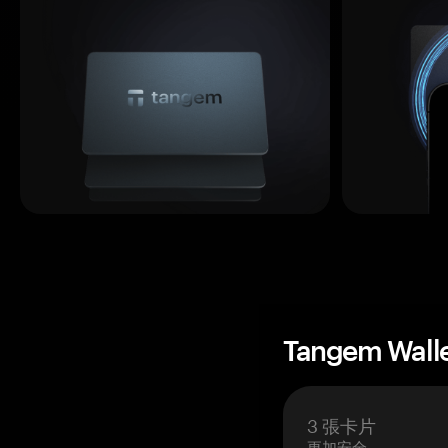
Tangem Wall
3 張卡片
更加安全