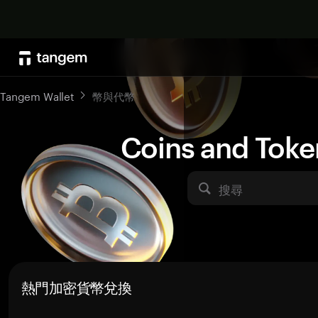
Tangem Wallet
幣與代幣
Coins and Toke
搜尋
熱門加密貨幣兌換