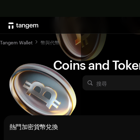
Tangem Wallet
幣與代幣
Coins and Toke
搜尋
熱門加密貨幣兌換