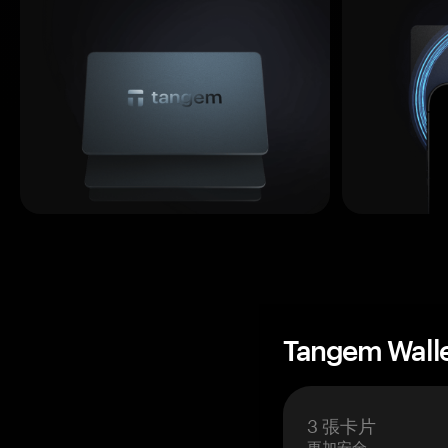
Tangem Wall
3 張卡片
更加安全