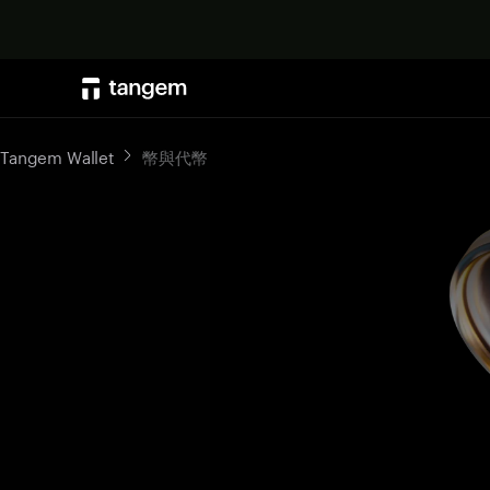
Tangem Wallet
幣與代幣