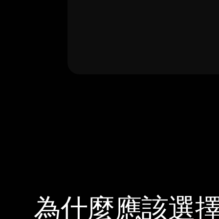
為什麼應該選擇 