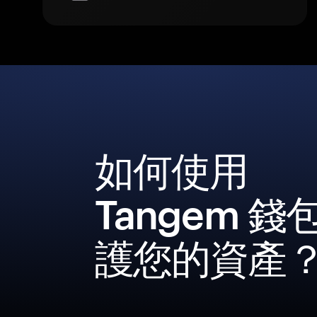
如何使用
Tangem 錢
護您的資產