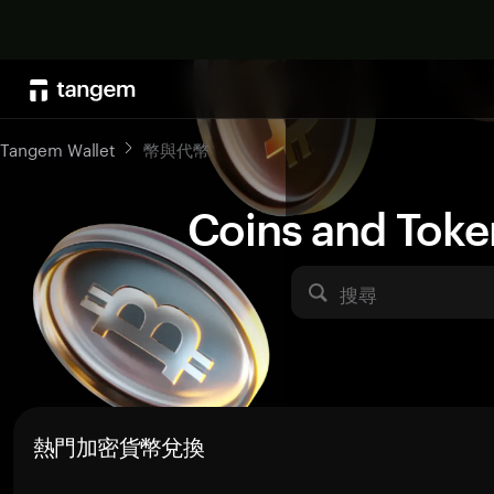
Tangem Wallet
幣與代幣
Coins and Toke
搜尋
熱門加密貨幣兌換