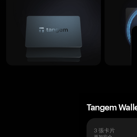
Tangem Wall
3 張卡片
更加安全