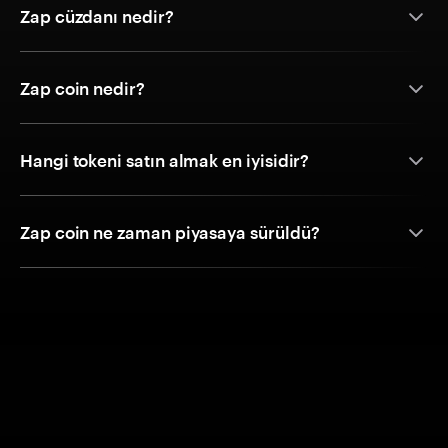
Zap cüzdanı nedir?
Zap coin nedir?
Hangi tokeni satın almak en iyisidir?
Zap coin ne zaman piyasaya sürüldü?