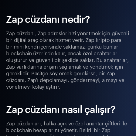
Zap cüzdanı nedir?
Zap cüzdanı, Zap adreslerinizi yönetmek için güvenli
bir dijital araç olarak hizmet verir. Zap kripto para
birimini kendi içerisinde saklamaz, çünkü bunlar
blockchain üzerinde kalır, ancak özel anahtarlar
oluşturur ve güvenli bir şekilde saklar. Bu anahtarlar,
Zap varlıklarına erişim sağlamak ve yönetmek için
gereklidir. Basitçe söylemek gerekirse, bir Zap
cüzdanı, Zap'ı depolamayı, göndermeyi, almayı ve
yönetmeyi kolaylaştırır.
Zap cüzdanı nasıl çalışır?
Zap cüzdanları, halka açık ve özel anahtar çiftleri ile
blockchain hesaplarını yönetir. Belirli bir Zap