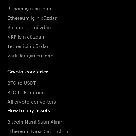
Bitcoin için cüzdan
Ethereum için cüzdan
Solana için cüzdan
XRP için cüzdan
Tether için cüzdan
Varlıklar için cüzdan
Crypto-converter
BTC to USDT
BTC to Ethereum
All crypto converters
How to buy assets
Bitcoin Nasıl Satın Alınır
Ethereum Nasıl Satın Alınır