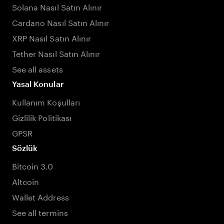
Solana Nasıl Satın Alınır
Cardano Nasıl Satın Alınır
XRP Nasıl Satın Alınır
Tether Nasıl Satın Alınır
See all assets
Yasal Konular
Kullanım Koşulları
Gizlilik Politikası
GPSR
Sözlük
Bitcoin 3.0
Altcoin
Wallet Address
See all termins