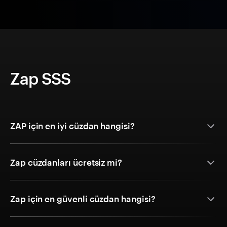
Zap SSS
ZAP için en iyi cüzdan hangisi?
Zap cüzdanları ücretsiz mi?
Zap için en güvenli cüzdan hangisi?