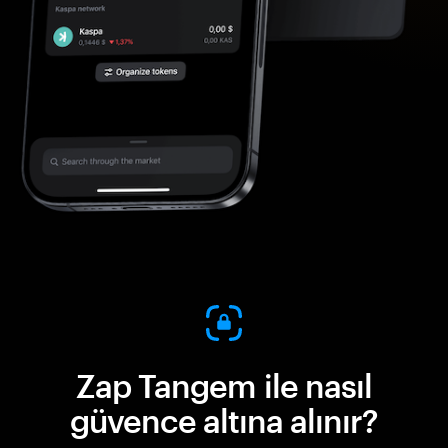
Zap Tangem ile nasıl
güvence altına alınır?