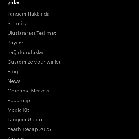
Şirket
Tangem Hakkında
Security
Uluslararası Teslimat
Bayiler
Bağlı kuruluşlar
Customize your wallet
Blog
News
Öğrenme Merkezi
Roadmap
Media Kit
Tangem Guide
Yearly Recap 2025
Kariyer