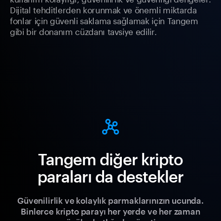
Dijital tehditlerden korunmak ve önemli miktarda
fonlar için güvenli saklama sağlamak için Tangem
gibi bir donanım cüzdanı tavsiye edilir.
Tangem diğer kripto
paraları da destekler
Güvenilirlik ve kolaylık parmaklarınızın ucunda.
Binlerce kripto parayı her yerde ve her zaman