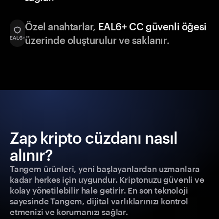
Özel anahtarlar,
EAL6+ CC güvenli öğesi
üzerinde oluşturulur ve saklanır.
Zap kripto cüzdanı nasıl
alınır?
Tangem ürünleri, yeni başlayanlardan uzmanlara
kadar herkes için uygundur. Kriptonuzu güvenli ve
kolay yönetilebilir hale getirir. En son teknoloji
sayesinde Tangem, dijital varlıklarınızı kontrol
etmenizi ve korumanızı sağlar.