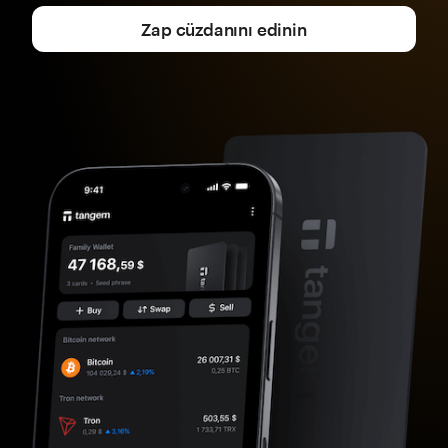
Zap cüzdanını edinin