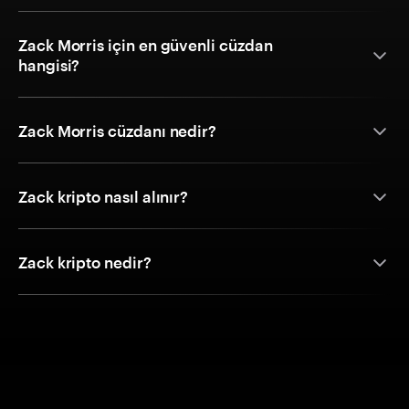
Zack Morris için en güvenli cüzdan
hangisi?
Zack Morris cüzdanı nedir?
Zack kripto nasıl alınır?
Zack kripto nedir?