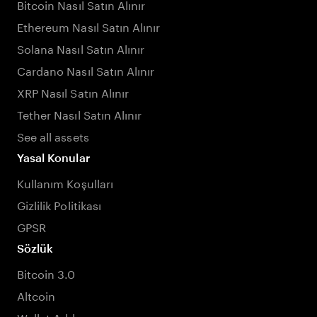
Bitcoin Nasıl Satın Alınır
Ethereum Nasıl Satın Alınır
Solana Nasıl Satın Alınır
Cardano Nasıl Satın Alınır
XRP Nasıl Satın Alınır
Tether Nasıl Satın Alınır
See all assets
Yasal Konular
Kullanım Koşulları
Gizlilik Politikası
GPSR
Sözlük
Bitcoin 3.0
Altcoin
Wallet Address