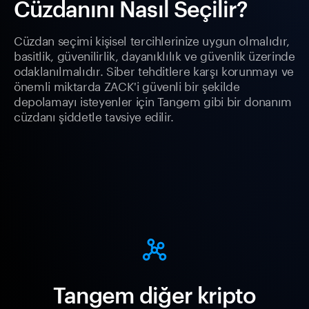
Cüzdanını Nasıl Seçilir?
Cüzdan seçimi kişisel tercihlerinize uygun olmalıdır,
basitlik, güvenilirlik, dayanıklılık ve güvenlik üzerinde
odaklanılmalıdır. Siber tehditlere karşı korunmayı ve
önemli miktarda ZACK'i güvenli bir şekilde
depolamayı isteyenler için Tangem gibi bir donanım
cüzdanı şiddetle tavsiye edilir.
Tangem diğer kripto