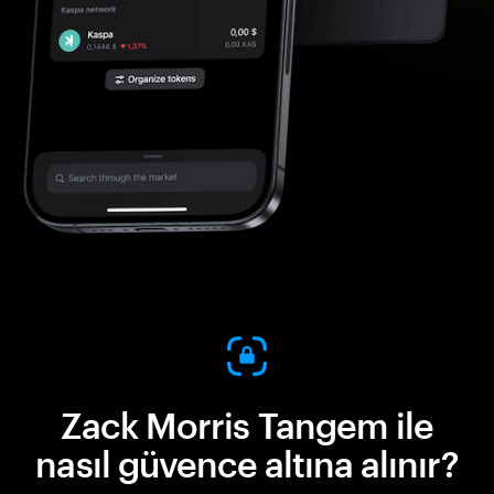
Zack Morris Tangem ile
nasıl güvence altına alınır?