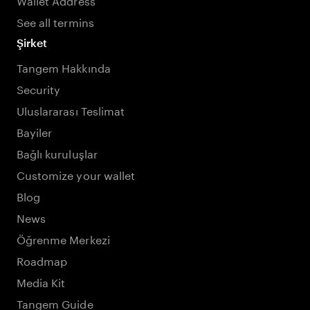
See all termins
Şirket
Tangem Hakkında
Security
Uluslararası Teslimat
Bayiler
Bağlı kuruluşlar
Customize your wallet
Blog
News
Öğrenme Merkezi
Roadmap
Media Kit
Tangem Guide