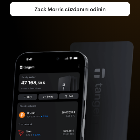
Zack Morris cüzdanını edinin