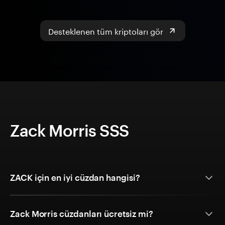
Desteklenen tüm kriptoları gör
Zack Morris SSS
ZACK için en iyi cüzdan hangisi?
Zack Morris cüzdanları ücretsiz mi?