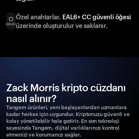
Özel anahtarlar,
EAL6+ CC güvenli öğesi
üzerinde oluşturulur ve saklanır.
Zack Morris kripto cüzdanı
nasıl alınır?
Tangem ürünleri, yeni başlayanlardan uzmanlara
kadar herkes için uygundur. Kriptonuzu güvenli ve
kolay yönetilebilir hale getirir. En son teknoloji
sayesinde Tangem, dijital varlıklarınızı kontrol
etmenizi ve korumanızı sağlar.