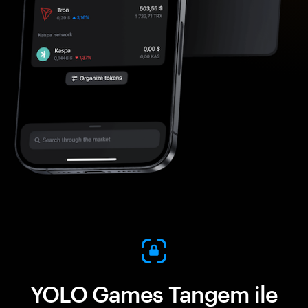
YOLO Games Tangem ile