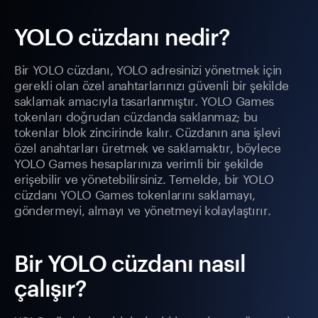
YOLO cüzdanı nedir?
Bir YOLO cüzdanı, YOLO adresinizi yönetmek için
gerekli olan özel anahtarlarınızı güvenli bir şekilde
saklamak amacıyla tasarlanmıştır. YOLO Games
tokenları doğrudan cüzdanda saklanmaz; bu
tokenlar blok zincirinde kalır. Cüzdanın ana işlevi
özel anahtarları üretmek ve saklamaktır, böylece
YOLO Games hesaplarınıza verimli bir şekilde
erişebilir ve yönetebilirsiniz. Temelde, bir YOLO
cüzdanı YOLO Games tokenlarını saklamayı,
göndermeyi, almayı ve yönetmeyi kolaylaştırır.
Bir YOLO cüzdanı nasıl
çalışır?