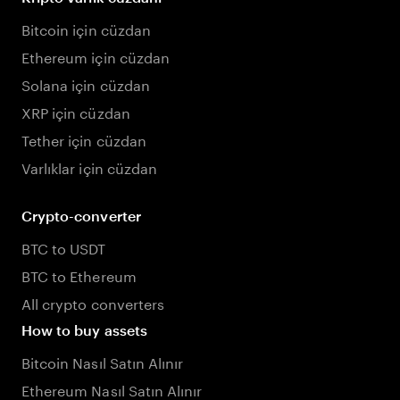
Bitcoin için cüzdan
Ethereum için cüzdan
Solana için cüzdan
XRP için cüzdan
Tether için cüzdan
Varlıklar için cüzdan
Crypto-converter
BTC to USDT
BTC to Ethereum
All crypto converters
How to buy assets
Bitcoin Nasıl Satın Alınır
Ethereum Nasıl Satın Alınır