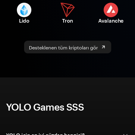
Lido
Tron
Avalanche
Desteklenen tüm kriptoları gör
YOLO Games SSS