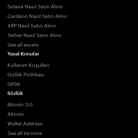
Solana Nasıl Satın Alınır
Cardano Nasıl Satın Alınır
XRP Nasıl Satın Alınır
Tether Nasıl Satın Alınır
See all assets
Yasal Konular
Kullanım Koşulları
Gizlilik Politikası
GPSR
Sözlük
Bitcoin 3.0
Altcoin
Wallet Address
See all termins