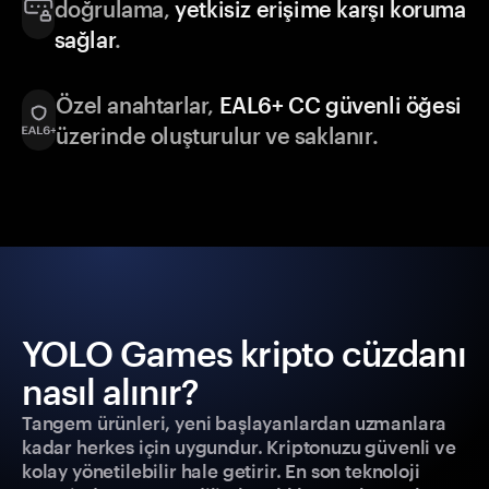
doğrulama,
yetkisiz erişime karşı koruma
sağlar
.
Özel anahtarlar,
EAL6+ CC güvenli öğesi
üzerinde oluşturulur ve saklanır.
YOLO Games kripto cüzdanı
nasıl alınır?
Tangem ürünleri, yeni başlayanlardan uzmanlara
kadar herkes için uygundur. Kriptonuzu güvenli ve
kolay yönetilebilir hale getirir. En son teknoloji