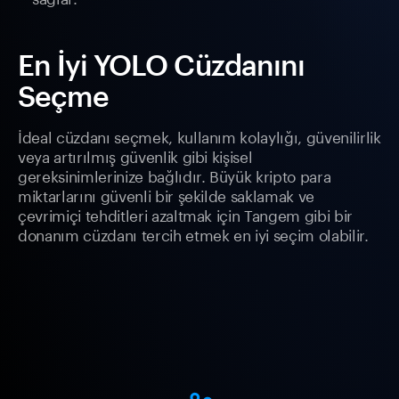
En İyi YOLO Cüzdanını
Seçme
İdeal cüzdanı seçmek, kullanım kolaylığı, güvenilirlik
veya artırılmış güvenlik gibi kişisel
gereksinimlerinize bağlıdır. Büyük kripto para
miktarlarını güvenli bir şekilde saklamak ve
çevrimiçi tehditleri azaltmak için Tangem gibi bir
donanım cüzdanı tercih etmek en iyi seçim olabilir.