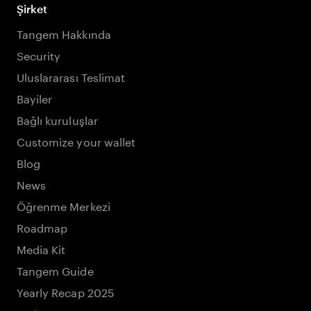
Şirket
Tangem Hakkında
Security
Uluslararası Teslimat
Bayiler
Bağlı kuruluşlar
Customize your wallet
Blog
News
Öğrenme Merkezi
Roadmap
Media Kit
Tangem Guide
Yearly Recap 2025