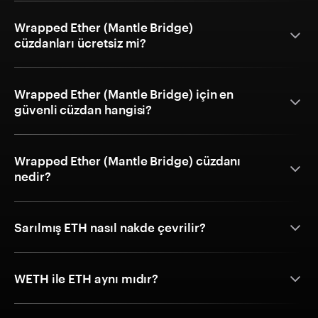
Wrapped Ether (Mantle Bridge)
cüzdanları ücretsiz mi?
Wrapped Ether (Mantle Bridge) için en
güvenli cüzdan hangisi?
Wrapped Ether (Mantle Bridge) cüzdanı
nedir?
Sarılmış ETH nasıl nakde çevrilir?
WETH ile ETH aynı mıdır?