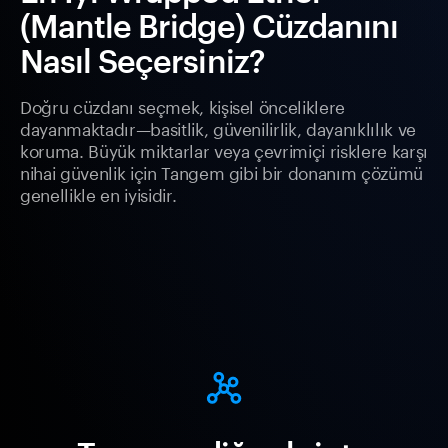
(Mantle Bridge) Cüzdanını
Nasıl Seçersiniz?
Doğru cüzdanı seçmek, kişisel önceliklere
dayanmaktadır—basitlik, güvenilirlik, dayanıklılık ve
koruma. Büyük miktarlar veya çevrimiçi risklere karşı
nihai güvenlik için Tangem gibi bir donanım çözümü
genellikle en iyisidir.