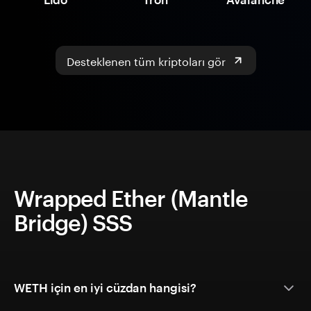
Desteklenen tüm kriptoları gör
Wrapped Ether (Mantle
Bridge) SSS
WETH için en iyi cüzdan hangisi?