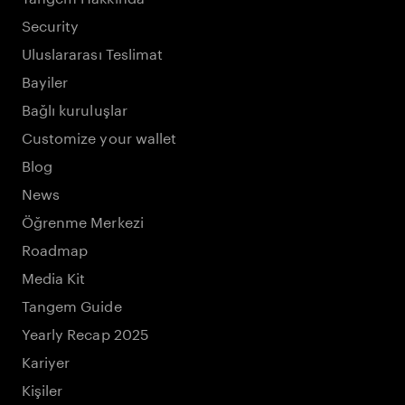
Security
Uluslararası Teslimat
Bayiler
Bağlı kuruluşlar
Customize your wallet
Blog
News
Öğrenme Merkezi
Roadmap
Media Kit
Tangem Guide
Yearly Recap 2025
Kariyer
Kişiler