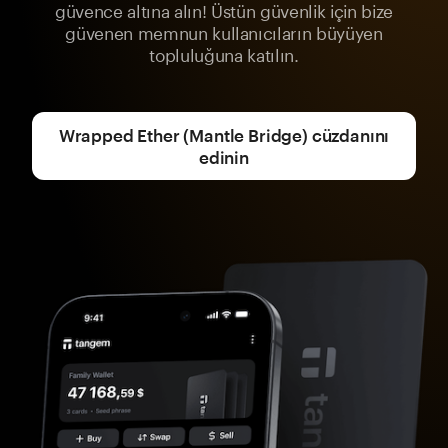
güvence altına alın! Üstün güvenlik için bize
güvenen memnun kullanıcıların büyüyen
topluluğuna katılın.
Wrapped Ether (Mantle Bridge) cüzdanını
edinin