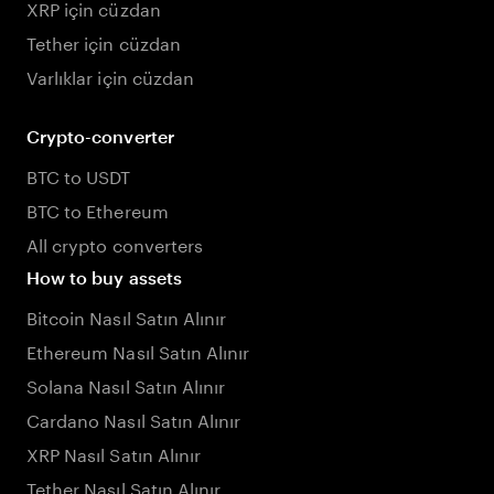
XRP için cüzdan
Tether için cüzdan
Varlıklar için cüzdan
Crypto-converter
BTC to USDT
BTC to Ethereum
All crypto converters
How to buy assets
Bitcoin Nasıl Satın Alınır
Ethereum Nasıl Satın Alınır
Solana Nasıl Satın Alınır
Cardano Nasıl Satın Alınır
XRP Nasıl Satın Alınır
Tether Nasıl Satın Alınır