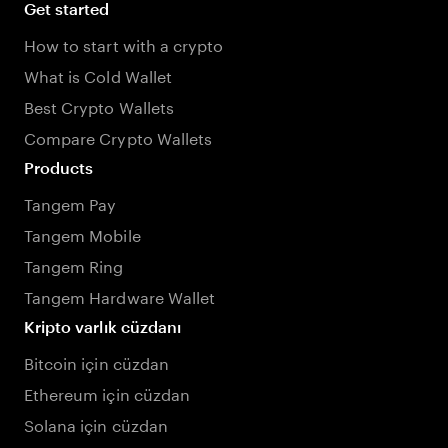
Get started
How to start with a crypto
What is Cold Wallet
Best Crypto Wallets
Compare Crypto Wallets
Products
Tangem Pay
Tangem Mobile
Tangem Ring
Tangem Hardware Wallet
Kripto varlık cüzdanı
Bitcoin için cüzdan
Ethereum için cüzdan
Solana için cüzdan