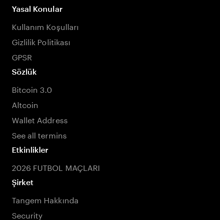
Yasal Konular
Kullanım Koşulları
Gizlilik Politikası
GPSR
Sözlük
Bitcoin 3.0
Altcoin
Wallet Address
See all termins
Etkinlikler
2026 FUTBOL MAÇLARI
Şirket
Tangem Hakkında
Security