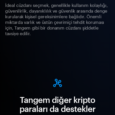
İdeal cüzdanı seçmek, genellikle kullanım kolaylığı,
güvenilirlik, dayanıklılık ve güvenlik arasında denge
kurularak kişisel gereksinimlere bağlıdır. Önemli
miktarda varlık ve üstün çevrimiçi tehdit koruması
için, Tangem gibi bir donanım cüzdanı şiddetle
tavsiye edilir.
Tangem diğer kripto
paraları da destekler