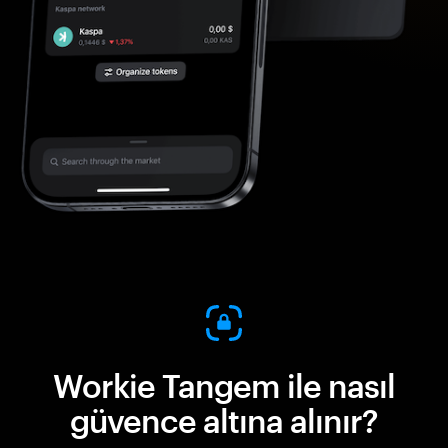
Workie Tangem ile nasıl
güvence altına alınır?