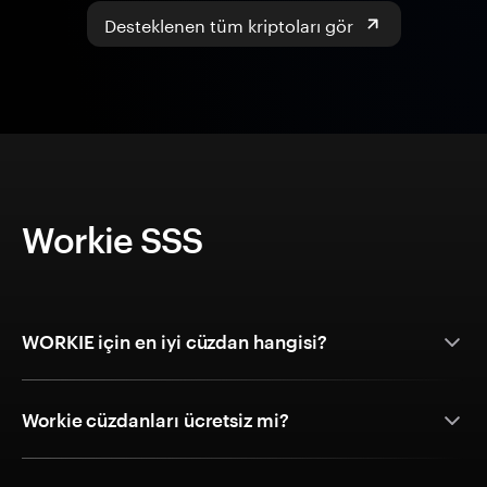
Desteklenen tüm kriptoları gör
Workie SSS
WORKIE için en iyi cüzdan hangisi?
Workie cüzdanları ücretsiz mi?