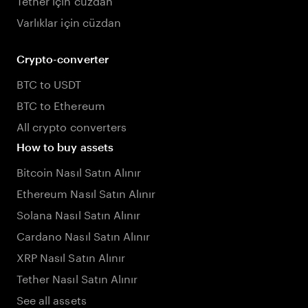
Varlıklar için cüzdan
Crypto-converter
BTC to USDT
BTC to Ethereum
All crypto converters
How to buy assets
Bitcoin Nasıl Satın Alınır
Ethereum Nasıl Satın Alınır
Solana Nasıl Satın Alınır
Cardano Nasıl Satın Alınır
XRP Nasıl Satın Alınır
Tether Nasıl Satın Alınır
See all assets