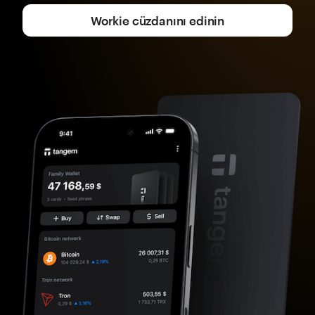
Workie cüzdanını edinin