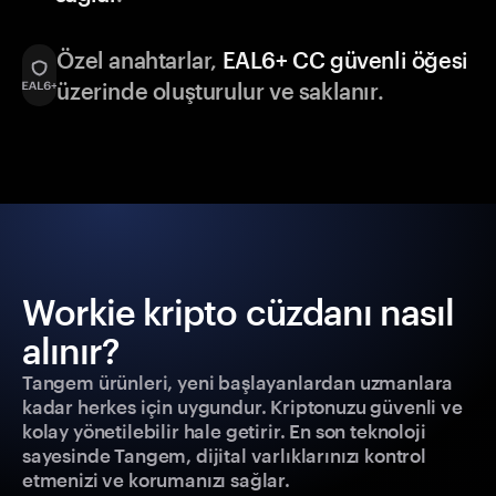
Özel anahtarlar,
EAL6+ CC güvenli öğesi
üzerinde oluşturulur ve saklanır.
Workie kripto cüzdanı nasıl
alınır?
Tangem ürünleri, yeni başlayanlardan uzmanlara
kadar herkes için uygundur. Kriptonuzu güvenli ve
kolay yönetilebilir hale getirir. En son teknoloji
sayesinde Tangem, dijital varlıklarınızı kontrol
etmenizi ve korumanızı sağlar.