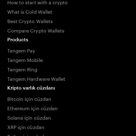
How to start with a crypto
What is Cold Wallet
Best Crypto Wallets
Compare Crypto Wallets
Products
Tangem Pay
Tangem Mobile
Tangem Ring
Tangem Hardware Wallet
Kripto varlık cüzdanı
Bitcoin için cüzdan
Ethereum için cüzdan
Solana için cüzdan
XRP için cüzdan
Tether için cüzdan