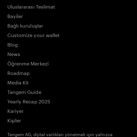
Uluslararası Teslimat
Bayiler
Bağlı kuruluşlar
Customize your wallet
Blog
News
Öğrenme Merkezi
Roadmap
Media Kit
Tangem Guide
Yearly Recap 2025
Kariyer
Kişiler
Tangem AG, dijital varlıkları yönetmek için yalnızca