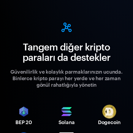
Tangem diğer kripto
paraları da destekler
Güvenilirlik ve kolaylık parmaklarınızın ucunda.
Binlerce kripto parayı her yerde ve her zaman
gönül rahatlığıyla yönetin
BEP 20
Solana
Dogecoin