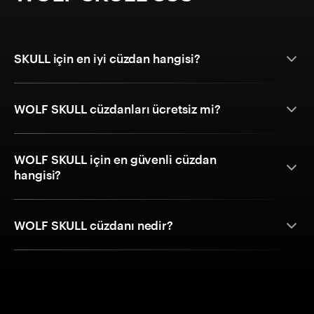
SKULL için en iyi cüzdan hangisi?
WOLF SKULL cüzdanları ücretsiz mi?
WOLF SKULL için en güvenli cüzdan
hangisi?
WOLF SKULL cüzdanı nedir?