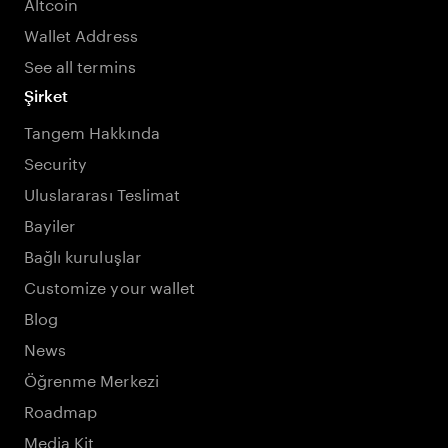
Altcoin
Wallet Address
See all termins
Şirket
Tangem Hakkında
Security
Uluslararası Teslimat
Bayiler
Bağlı kuruluşlar
Customize your wallet
Blog
News
Öğrenme Merkezi
Roadmap
Media Kit