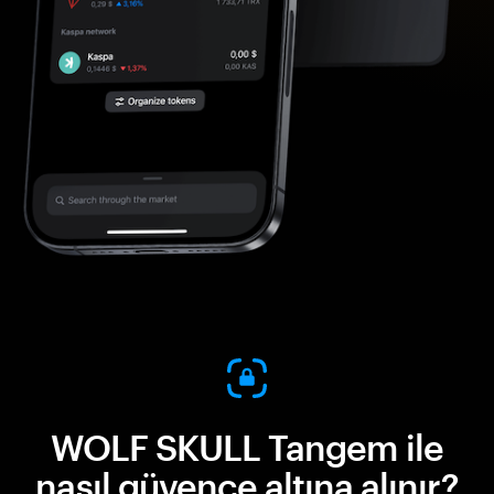
WOLF SKULL Tangem ile
nasıl güvence altına alınır?