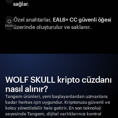
sağlar
.
Özel anahtarlar,
EAL6+ CC güvenli öğesi
üzerinde oluşturulur ve saklanır.
WOLF SKULL kripto cüzdanı
nasıl alınır?
Tangem ürünleri, yeni başlayanlardan uzmanlara
kadar herkes için uygundur. Kriptonuzu güvenli ve
kolay yönetilebilir hale getirir. En son teknoloji
sayesinde Tangem, dijital varlıklarınızı kontrol