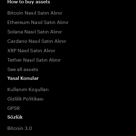
How to buy assets
Bitcoin Nasıl Satın Alınır
Ethereum Nasıl Satın Alınır
Solana Nasıl Satın Alınır
Cardano Nasıl Satın Alınır
XRP Nasıl Satın Alınır
Tether Nasıl Satın Alınır
See all assets
Yasal Konular
Kullanım Koşulları
Gizlilik Politikası
GPSR
Sözlük
Bitcoin 3.0