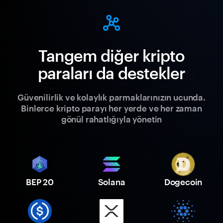
Tangem diğer kripto
paraları da destekler
Güvenilirlik ve kolaylık parmaklarınızın ucunda.
Binlerce kripto parayı her yerde ve her zaman
gönül rahatlığıyla yönetin
BEP 20
Solana
Dogecoin