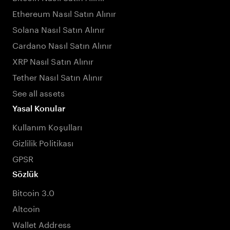
Ethereum Nasıl Satın Alınır
Solana Nasıl Satın Alınır
Cardano Nasıl Satın Alınır
XRP Nasıl Satın Alınır
Tether Nasıl Satın Alınır
See all assets
Yasal Konular
Kullanım Koşulları
Gizlilik Politikası
GPSR
Sözlük
Bitcoin 3.0
Altcoin
Wallet Address