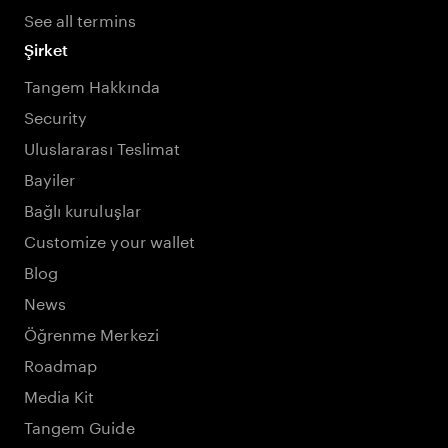
See all termins
Şirket
Tangem Hakkında
Security
Uluslararası Teslimat
Bayiler
Bağlı kuruluşlar
Customize your wallet
Blog
News
Öğrenme Merkezi
Roadmap
Media Kit
Tangem Guide