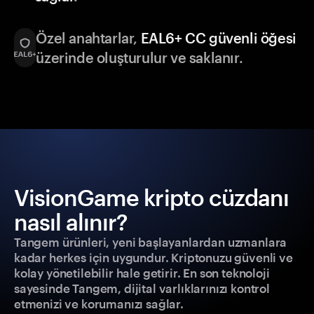
Özel anahtarlar,
EAL6+ CC güvenli öğesi
üzerinde oluşturulur ve saklanır.
VisionGame kripto cüzdanı
nasıl alınır?
Tangem ürünleri, yeni başlayanlardan uzmanlara
kadar herkes için uygundur. Kriptonuzu güvenli ve
kolay yönetilebilir hale getirir. En son teknoloji
sayesinde Tangem, dijital varlıklarınızı kontrol
etmenizi ve korumanızı sağlar.