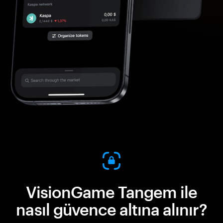
VisionGame Tangem ile
nasıl güvence altına alınır?