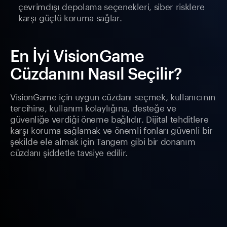
çevrimdışı depolama seçenekleri, siber risklere
karşı güçlü koruma sağlar.
En İyi VisionGame
Cüzdanını Nasıl Seçilir?
VisionGame için uygun cüzdanı seçmek, kullanıcının
tercihine, kullanım kolaylığına, desteğe ve
güvenliğe verdiği öneme bağlıdır. Dijital tehditlere
karşı koruma sağlamak ve önemli fonları güvenli bir
şekilde ele almak için Tangem gibi bir donanım
cüzdanı şiddetle tavsiye edilir.