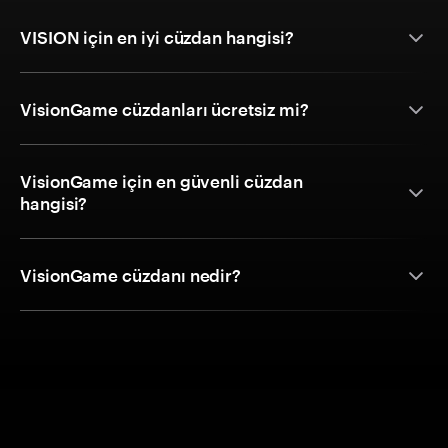
VISION için en iyi cüzdan hangisi?
VisionGame cüzdanları ücretsiz mi?
VisionGame için en güvenli cüzdan
hangisi?
VisionGame cüzdanı nedir?