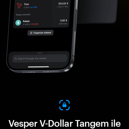
Vesper V-Dollar Tangem ile