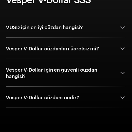
VUSD için en iyi cüzdan hangisi?
Vesper V-Dollar cüzdanları ücretsiz mi?
Vesper V-Dollar için en güvenli cüzdan
hangisi?
Vesper V-Dollar cüzdanı nedir?