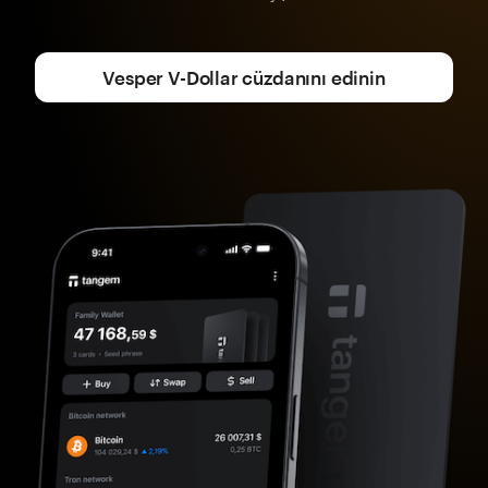
Vesper V-Dollar cüzdanını edinin