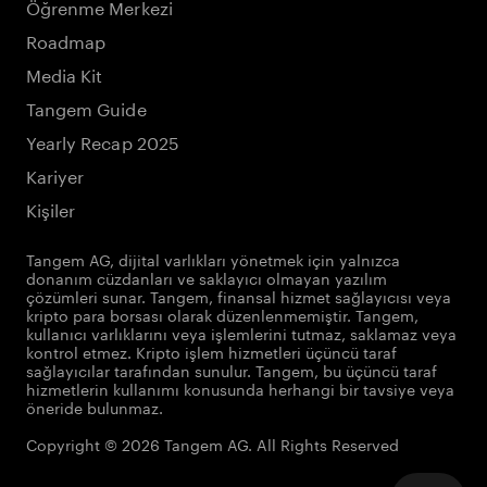
Öğrenme Merkezi
Roadmap
Media Kit
Tangem Guide
Yearly Recap 2025
Kariyer
Kişiler
Tangem AG, dijital varlıkları yönetmek için yalnızca
donanım cüzdanları ve saklayıcı olmayan yazılım
çözümleri sunar. Tangem, finansal hizmet sağlayıcısı veya
kripto para borsası olarak düzenlenmemiştir. Tangem,
kullanıcı varlıklarını veya işlemlerini tutmaz, saklamaz veya
kontrol etmez. Kripto işlem hizmetleri üçüncü taraf
sağlayıcılar tarafından sunulur. Tangem, bu üçüncü taraf
hizmetlerin kullanımı konusunda herhangi bir tavsiye veya
öneride bulunmaz.