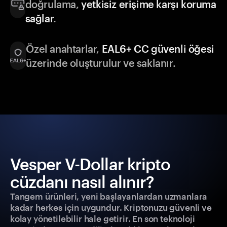
doğrulama,
yetkisiz erişime karşı koruma
sağlar
.
Özel anahtarlar,
EAL6+ CC güvenli öğesi
üzerinde oluşturulur ve saklanır.
Vesper V-Dollar kripto
cüzdanı nasıl alınır?
Tangem ürünleri, yeni başlayanlardan uzmanlara
kadar herkes için uygundur. Kriptonuzu güvenli ve
kolay yönetilebilir hale getirir. En son teknoloji