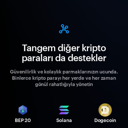
Tangem diğer kripto
paraları da destekler
Güvenilirlik ve kolaylık parmaklarınızın ucunda.
Binlerce kripto parayı her yerde ve her zaman
gönül rahatlığıyla yönetin
BEP 20
Solana
Dogecoin