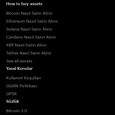
How to buy assets
Bitcoin Nasıl Satın Alınır
Ethereum Nasıl Satın Alınır
Solana Nasıl Satın Alınır
Cardano Nasıl Satın Alınır
XRP Nasıl Satın Alınır
Tether Nasıl Satın Alınır
See all assets
Yasal Konular
Kullanım Koşulları
Gizlilik Politikası
GPSR
Sözlük
Bitcoin 3.0