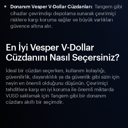
: Tangem gibi
Donanım Vesper V-Dollar Cüzdanları
cihazlar çevrimdışı depolama sunarak çevrimiçi
risklere karşı koruma sağlar ve büyük varlıkları
güvence altına alır.
En İyi Vesper V-Dollar
Cüzdanını Nasıl Seçersiniz?
İdeal bir cüzdan seçerken, kullanım kolaylığı,
güvenilirlik, dayanıklılık ya da güvenlik gibi sizin için
neyin en önemli olduğunu düşünün. Çevrimiçi
tehditlere karşı en iyi koruma ile önemli miktarda
VUSD saklamak için Tangem gibi bir donanım
cüzdanı akıllı bir seçimdir.