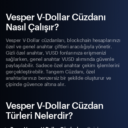
Vesper V-Dollar Cüzdanı
Nasıl Çalışır?
Vesper V-Dollar cüzdanları, blockchain hesaplarınızı
özel ve genel anahtar çiftleri aracılığıyla yönetir.
Gizli özel anahtar, VUSD fonlarınıza erişmenizi
sağlarken, genel anahtar VUSD alımında güvenle
paylaşılabilir. Sadece özel anahtar çekim işlemlerini
gerçekleştirebilir. Tangem Cüzdanı, özel
anahtarlarınızı benzersiz bir şekilde oluşturur ve
çipinde güvence altına alır.
Vesper V-Dollar Cüzdan
Türleri Nelerdir?