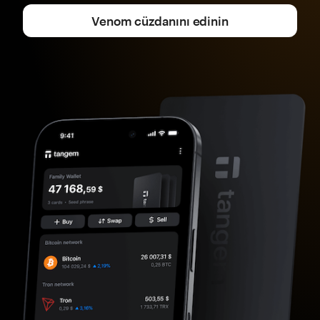
Venom cüzdanını edinin