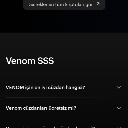
Desteklenen tüm kriptoları gör
Venom SSS
VENOM için en iyi cüzdan hangisi?
Venom cüzdanları ücretsiz mi?