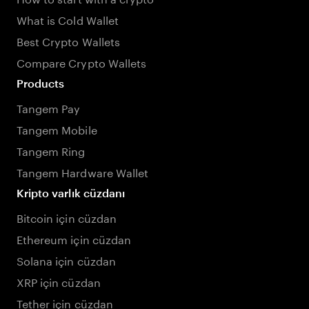
What is Cold Wallet
Best Crypto Wallets
Compare Crypto Wallets
Products
Tangem Pay
Tangem Mobile
Tangem Ring
Tangem Hardware Wallet
Kripto varlık cüzdanı
Bitcoin için cüzdan
Ethereum için cüzdan
Solana için cüzdan
XRP için cüzdan
Tether için cüzdan