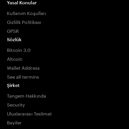
Yasal Konular
Kullanım Koşulları
Gizlilik Politikası
GPSR
Sözlük
Bitcoin 3.0
Altcoin
Wallet Address
See all termins
Şirket
Tangem Hakkında
Security
Uluslararası Teslimat
Bayiler