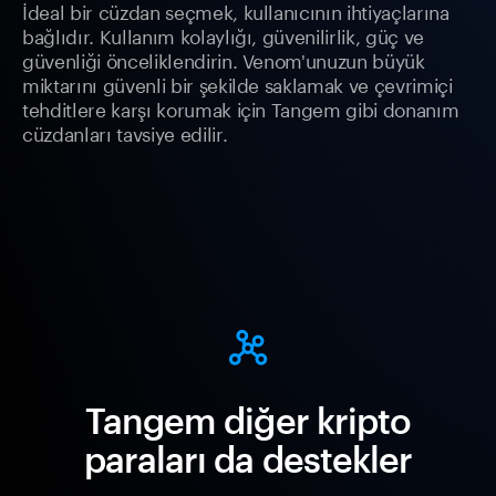
İdeal bir cüzdan seçmek, kullanıcının ihtiyaçlarına
bağlıdır. Kullanım kolaylığı, güvenilirlik, güç ve
güvenliği önceliklendirin. Venom'unuzun büyük
miktarını güvenli bir şekilde saklamak ve çevrimiçi
tehditlere karşı korumak için Tangem gibi donanım
cüzdanları tavsiye edilir.
Tangem diğer kripto
paraları da destekler