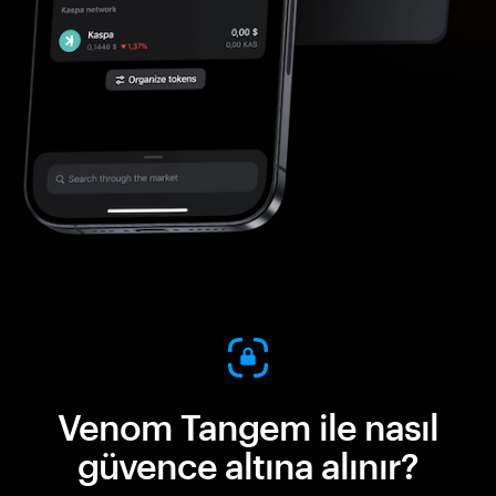
Venom Tangem ile nasıl
güvence altına alınır?