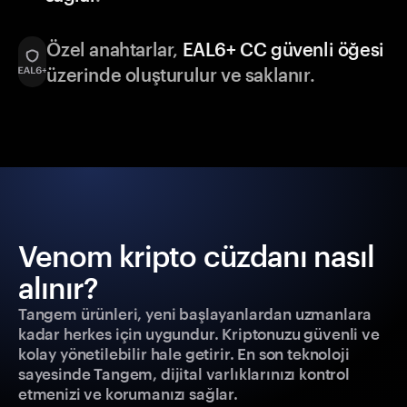
Özel anahtarlar,
EAL6+ CC güvenli öğesi
üzerinde oluşturulur ve saklanır.
Venom kripto cüzdanı nasıl
alınır?
Tangem ürünleri, yeni başlayanlardan uzmanlara
kadar herkes için uygundur. Kriptonuzu güvenli ve
kolay yönetilebilir hale getirir. En son teknoloji
sayesinde Tangem, dijital varlıklarınızı kontrol
etmenizi ve korumanızı sağlar.