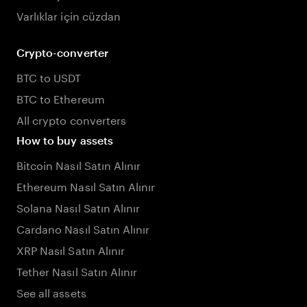
Varlıklar için cüzdan
Crypto-converter
BTC to USDT
BTC to Ethereum
All crypto converters
How to buy assets
Bitcoin Nasıl Satın Alınır
Ethereum Nasıl Satın Alınır
Solana Nasıl Satın Alınır
Cardano Nasıl Satın Alınır
XRP Nasıl Satın Alınır
Tether Nasıl Satın Alınır
See all assets