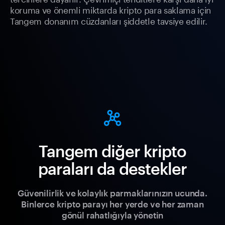
koruma ve önemli miktarda kripto para saklama için
Tangem donanım cüzdanları şiddetle tavsiye edilir.
Tangem diğer kripto
paraları da destekler
Güvenilirlik ve kolaylık parmaklarınızın ucunda.
Binlerce kripto parayı her yerde ve her zaman
gönül rahatlığıyla yönetin