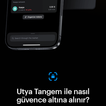
Utya Tangem ile nasıl
güvence altına alınır?