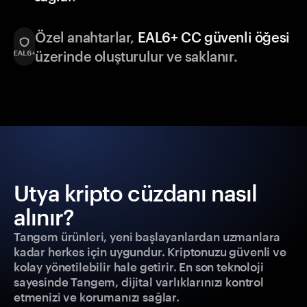
Özel anahtarlar,
EAL6+ CC güvenli öğesi
üzerinde oluşturulur ve saklanır.
Utya kripto cüzdanı nasıl
alınır?
Tangem ürünleri, yeni başlayanlardan uzmanlara
kadar herkes için uygundur. Kriptonuzu güvenli ve
kolay yönetilebilir hale getirir. En son teknoloji
sayesinde Tangem, dijital varlıklarınızı kontrol
etmenizi ve korumanızı sağlar.