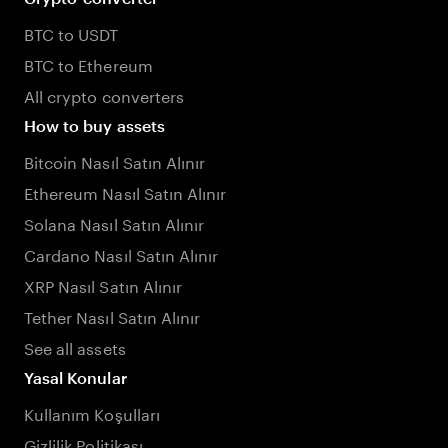
BTC to USDT
BTC to Ethereum
All crypto converters
How to buy assets
Bitcoin Nasıl Satın Alınır
Ethereum Nasıl Satın Alınır
Solana Nasıl Satın Alınır
Cardano Nasıl Satın Alınır
XRP Nasıl Satın Alınır
Tether Nasıl Satın Alınır
See all assets
Yasal Konular
Kullanım Koşulları
Gizlilik Politikası