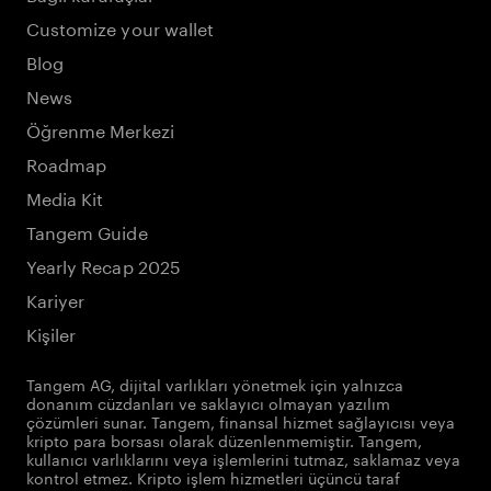
Customize your wallet
Blog
News
Öğrenme Merkezi
Roadmap
Media Kit
Tangem Guide
Yearly Recap 2025
Kariyer
Kişiler
Tangem AG, dijital varlıkları yönetmek için yalnızca
donanım cüzdanları ve saklayıcı olmayan yazılım
çözümleri sunar. Tangem, finansal hizmet sağlayıcısı veya
kripto para borsası olarak düzenlenmemiştir. Tangem,
kullanıcı varlıklarını veya işlemlerini tutmaz, saklamaz veya
kontrol etmez. Kripto işlem hizmetleri üçüncü taraf