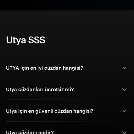
Utya SSS
UTYA için en iyi cüzdan hangisi?
Utya cüzdanları ücretsiz mi?
Utya için en güvenli cüzdan hangisi?
Utya cüzdanı nedir?