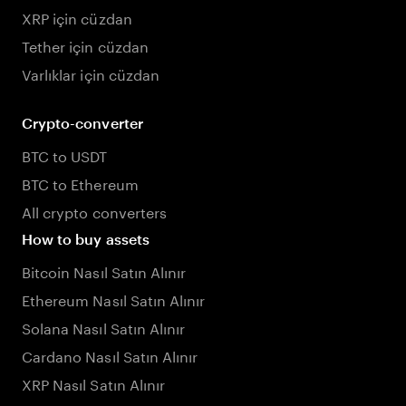
XRP için cüzdan
Tether için cüzdan
Varlıklar için cüzdan
Crypto-converter
BTC to USDT
BTC to Ethereum
All crypto converters
How to buy assets
Bitcoin Nasıl Satın Alınır
Ethereum Nasıl Satın Alınır
Solana Nasıl Satın Alınır
Cardano Nasıl Satın Alınır
XRP Nasıl Satın Alınır