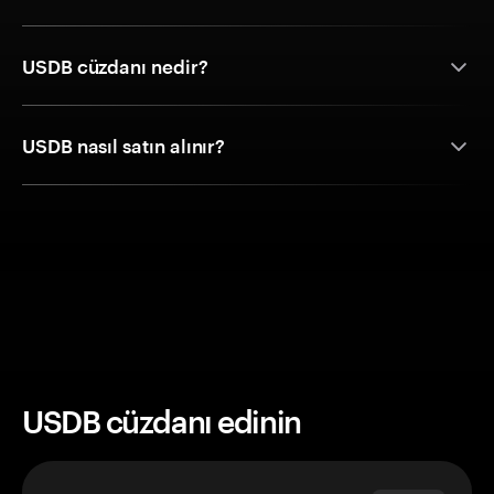
USDB cüzdanı nedir?
USDB nasıl satın alınır?
USDB cüzdanı edinin