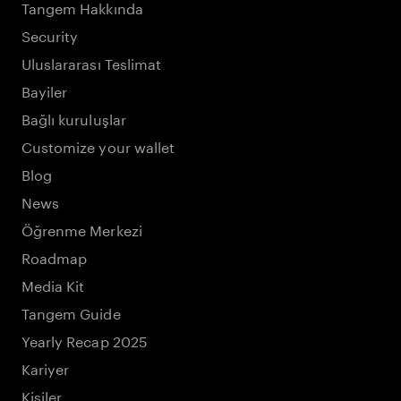
Tangem Hakkında
Security
Uluslararası Teslimat
Bayiler
Bağlı kuruluşlar
Customize your wallet
Blog
News
Öğrenme Merkezi
Roadmap
Media Kit
Tangem Guide
Yearly Recap 2025
Kariyer
Kişiler