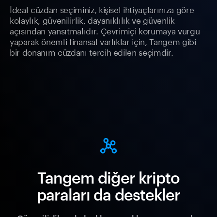
İdeal cüzdan seçiminiz, kişisel ihtiyaçlarınıza göre
kolaylık, güvenilirlik, dayanıklılık ve güvenlik
açısından yansıtmalıdır. Çevrimiçi korumaya vurgu
yaparak önemli finansal varlıklar için, Tangem gibi
bir donanım cüzdanı tercih edilen seçimdir.
Tangem diğer kripto
paraları da destekler