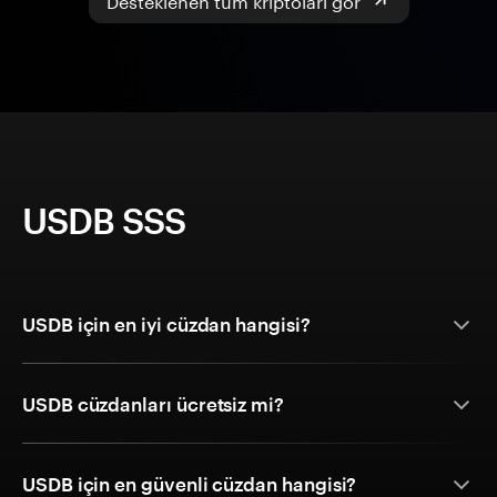
USDB SSS
USDB için en iyi cüzdan hangisi?
USDB cüzdanları ücretsiz mi?
USDB için en güvenli cüzdan hangisi?