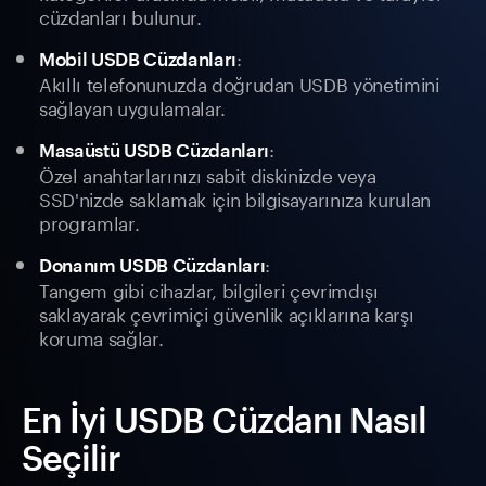
cüzdanları bulunur.
:
Mobil USDB Cüzdanları
Akıllı telefonunuzda doğrudan USDB yönetimini
sağlayan uygulamalar.
:
Masaüstü USDB Cüzdanları
Özel anahtarlarınızı sabit diskinizde veya
SSD'nizde saklamak için bilgisayarınıza kurulan
programlar.
:
Donanım USDB Cüzdanları
Tangem gibi cihazlar, bilgileri çevrimdışı
saklayarak çevrimiçi güvenlik açıklarına karşı
koruma sağlar.
En İyi USDB Cüzdanı Nasıl
Seçilir