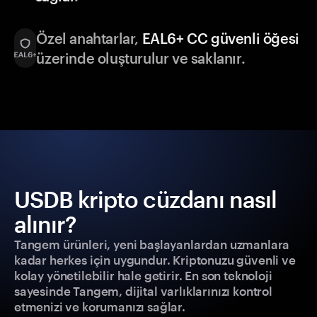
Özel anahtarlar,
EAL6+ CC güvenli öğesi
üzerinde oluşturulur ve saklanır.
USDB kripto cüzdanı nasıl
alınır?
Tangem ürünleri, yeni başlayanlardan uzmanlara
kadar herkes için uygundur. Kriptonuzu güvenli ve
kolay yönetilebilir hale getirir. En son teknoloji
sayesinde Tangem, dijital varlıklarınızı kontrol
etmenizi ve korumanızı sağlar.