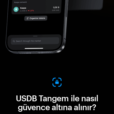
USDB Tangem ile nasıl
güvence altına alınır?