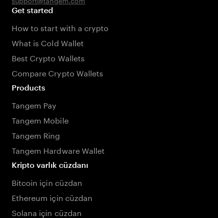
support@tangem.com
Get started
How to start with a crypto
What is Cold Wallet
Best Crypto Wallets
Compare Crypto Wallets
Products
Tangem Pay
Tangem Mobile
Tangem Ring
Tangem Hardware Wallet
Kripto varlık cüzdanı
Bitcoin için cüzdan
Ethereum için cüzdan
Solana için cüzdan