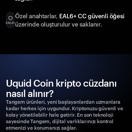
Özel anahtarlar,
EAL6+ CC güvenli öğesi
üzerinde oluşturulur ve saklanır.
Uquid Coin kripto cüzdanı
nasıl alınır?
Tangem ürünleri, yeni başlayanlardan uzmanlara
kadar herkes için uygundur. Kriptonuzu güvenli ve
kolay yönetilebilir hale getirir. En son teknoloji
sayesinde Tangem, dijital varlıklarınızı kontrol
etmenizi ve korumanızı sağlar.