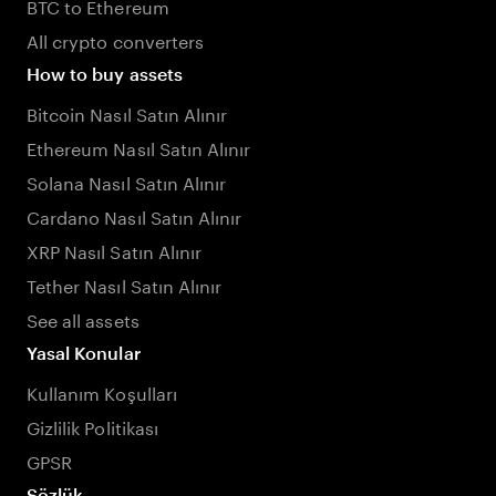
BTC to Ethereum
All crypto converters
How to buy assets
Bitcoin Nasıl Satın Alınır
Ethereum Nasıl Satın Alınır
Solana Nasıl Satın Alınır
Cardano Nasıl Satın Alınır
XRP Nasıl Satın Alınır
Tether Nasıl Satın Alınır
See all assets
Yasal Konular
Kullanım Koşulları
Gizlilik Politikası
GPSR
Sözlük