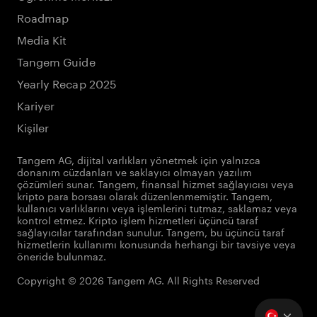
Roadmap
Media Kit
Tangem Guide
Yearly Recap 2025
Kariyer
Kişiler
Tangem AG, dijital varlıkları yönetmek için yalnızca
donanım cüzdanları ve saklayıcı olmayan yazılım
çözümleri sunar. Tangem, finansal hizmet sağlayıcısı veya
kripto para borsası olarak düzenlenmemiştir. Tangem,
kullanıcı varlıklarını veya işlemlerini tutmaz, saklamaz veya
kontrol etmez. Kripto işlem hizmetleri üçüncü taraf
sağlayıcılar tarafından sunulur. Tangem, bu üçüncü taraf
hizmetlerin kullanımı konusunda herhangi bir tavsiye veya
öneride bulunmaz.