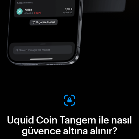
Uquid Coin Tangem ile nasıl
güvence altına alınır?