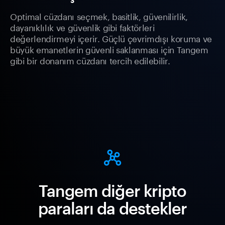
Optimal cüzdanı seçmek, basitlik, güvenilirlik,
dayanıklılık ve güvenlik gibi faktörleri
değerlendirmeyi içerir. Güçlü çevrimdışı koruma ve
büyük emanetlerin güvenli saklanması için Tangem
gibi bir donanım cüzdanı tercih edilebilir.
Tangem diğer kripto
paraları da destekler