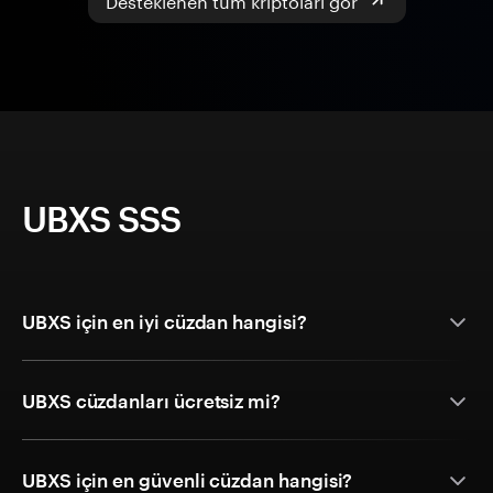
UBXS SSS
UBXS için en iyi cüzdan hangisi?
UBXS cüzdanları ücretsiz mi?
UBXS için en güvenli cüzdan hangisi?