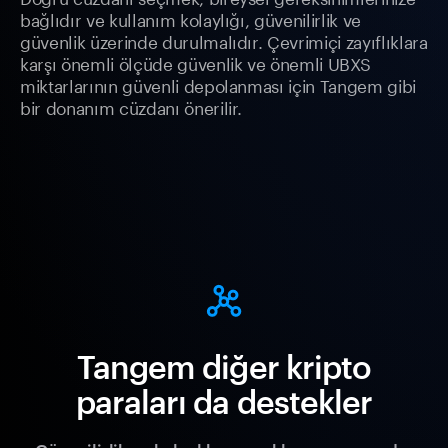
bağlıdır ve kullanım kolaylığı, güvenilirlik ve
güvenlik üzerinde durulmalıdır. Çevrimiçi zayıflıklara
karşı önemli ölçüde güvenlik ve önemli UBXS
miktarlarının güvenli depolanması için Tangem gibi
bir donanım cüzdanı önerilir.
Tangem diğer kripto
paraları da destekler