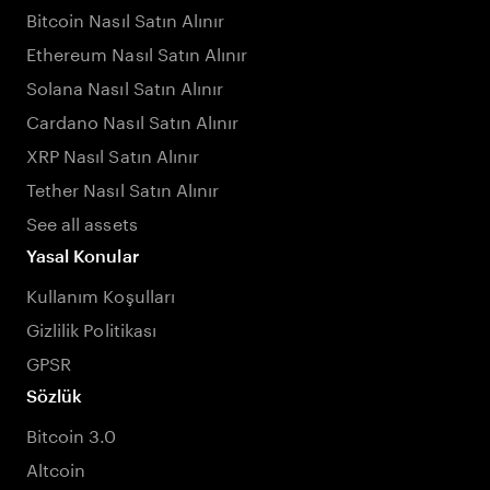
Bitcoin Nasıl Satın Alınır
Ethereum Nasıl Satın Alınır
Solana Nasıl Satın Alınır
Cardano Nasıl Satın Alınır
XRP Nasıl Satın Alınır
Tether Nasıl Satın Alınır
See all assets
Yasal Konular
Kullanım Koşulları
Gizlilik Politikası
GPSR
Sözlük
Bitcoin 3.0
Altcoin