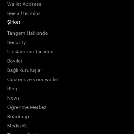
Wallet Address
See all termins
Şirket
Tangem Hakkında
Security
Uluslararası Teslimat
Bayiler
Bağlı kuruluşlar
Customize your wallet
Blog
News
Öğrenme Merkezi
Roadmap
Media Kit