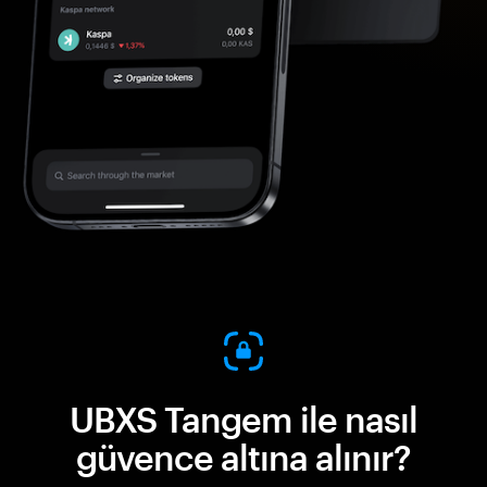
UBXS Tangem ile nasıl
güvence altına alınır?