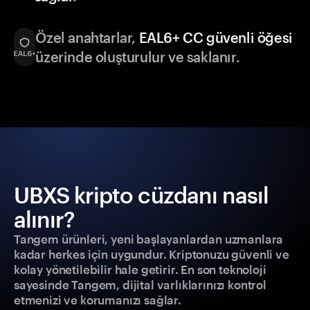
Özel anahtarlar,
EAL6+ CC güvenli öğesi
üzerinde oluşturulur ve saklanır.
UBXS kripto cüzdanı nasıl
alınır?
Tangem ürünleri, yeni başlayanlardan uzmanlara
kadar herkes için uygundur. Kriptonuzu güvenli ve
kolay yönetilebilir hale getirir. En son teknoloji
sayesinde Tangem, dijital varlıklarınızı kontrol
etmenizi ve korumanızı sağlar.