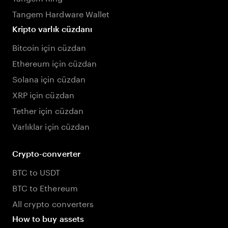
Tangem Hardware Wallet
Kripto varlık cüzdanı
Bitcoin için cüzdan
Ethereum için cüzdan
Solana için cüzdan
XRP için cüzdan
Tether için cüzdan
Varlıklar için cüzdan
Crypto-converter
BTC to USDT
BTC to Ethereum
All crypto converters
How to buy assets