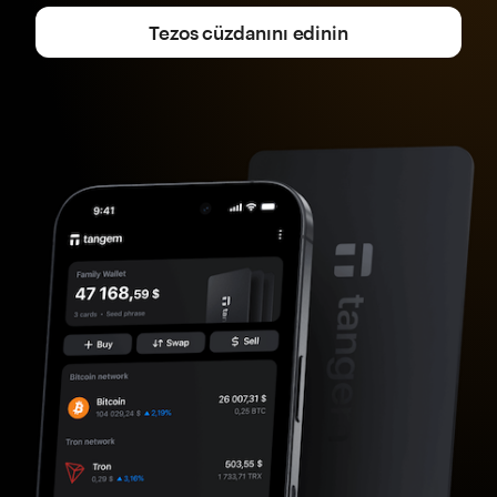
Tezos cüzdanını edinin