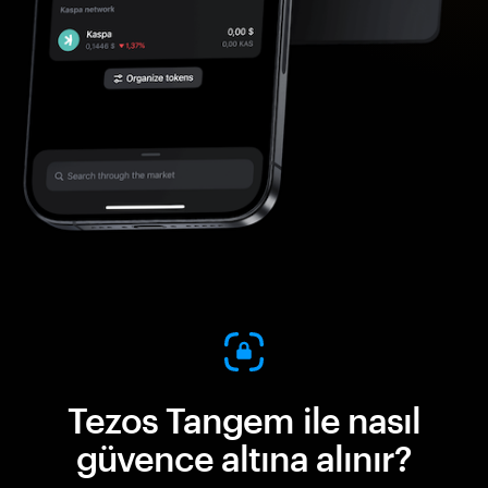
Tezos Tangem ile nasıl
güvence altına alınır?