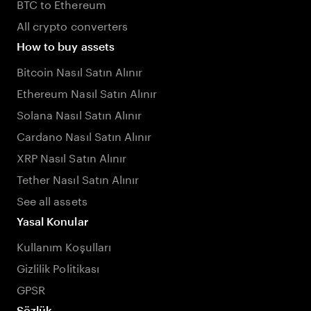
BTC to Ethereum
All crypto converters
How to buy assets
Bitcoin Nasıl Satın Alınır
Ethereum Nasıl Satın Alınır
Solana Nasıl Satın Alınır
Cardano Nasıl Satın Alınır
XRP Nasıl Satın Alınır
Tether Nasıl Satın Alınır
See all assets
Yasal Konular
Kullanım Koşulları
Gizlilik Politikası
GPSR
Sözlük