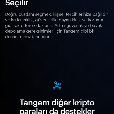
Seçilir
Doğru cüzdanı seçmek, kişisel tercihlerinize bağlıdır
ve kullanışlılık, güvenilirlik, dayanıklılık ve koruma
gibi faktörlere odaklanır. Artan güvenlik ve büyük
depolama gereksinimleri için Tangem gibi bir
donanım cüzdanı önerilir.
Tangem diğer kripto
paraları da destekler