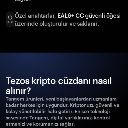
Özel anahtarlar,
EAL6+ CC güvenli öğesi
üzerinde oluşturulur ve saklanır.
Tezos kripto cüzdanı nasıl
alınır?
Tangem ürünleri, yeni başlayanlardan uzmanlara
kadar herkes için uygundur. Kriptonuzu güvenli ve
kolay yönetilebilir hale getirir. En son teknoloji
sayesinde Tangem, dijital varlıklarınızı kontrol
etmenizi ve korumanızı sağlar.