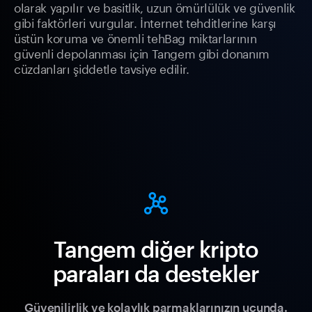
olarak yapılır ve basitlik, uzun ömürlülük ve güvenlik
gibi faktörleri vurgular. İnternet tehditlerine karşı
üstün koruma ve önemli tehBag miktarlarının
güvenli depolanması için Tangem gibi donanım
cüzdanları şiddetle tavsiye edilir.
Tangem diğer kripto
paraları da destekler
Güvenilirlik ve kolaylık parmaklarınızın ucunda.