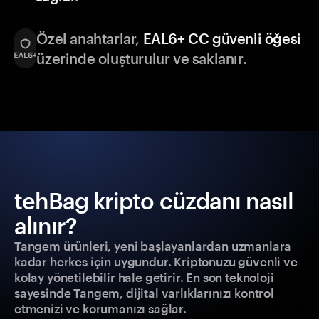
Özel anahtarlar,
EAL6+ CC güvenli öğesi
üzerinde oluşturulur ve saklanır.
tehBag kripto cüzdanı nasıl
alınır?
Tangem ürünleri, yeni başlayanlardan uzmanlara
kadar herkes için uygundur. Kriptonuzu güvenli ve
kolay yönetilebilir hale getirir. En son teknoloji
sayesinde Tangem, dijital varlıklarınızı kontrol
etmenizi ve korumanızı sağlar.