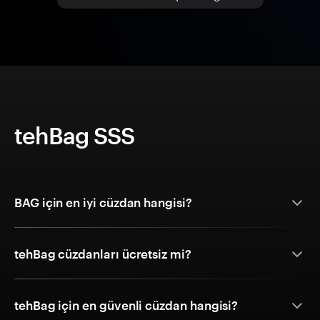
tehBag SSS
BAG için en iyi cüzdan hangisi?
tehBag cüzdanları ücretsiz mi?
tehBag için en güvenli cüzdan hangisi?