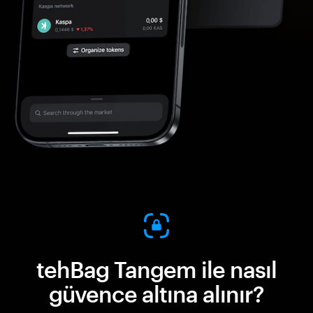
tehBag Tangem ile nasıl
güvence altına alınır?