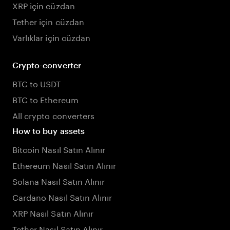
XRP için cüzdan
Tether için cüzdan
Varlıklar için cüzdan
Crypto-converter
BTC to USDT
BTC to Ethereum
All crypto converters
How to buy assets
Bitcoin Nasıl Satın Alınır
Ethereum Nasıl Satın Alınır
Solana Nasıl Satın Alınır
Cardano Nasıl Satın Alınır
XRP Nasıl Satın Alınır
Tether Nasıl Satın Alınır