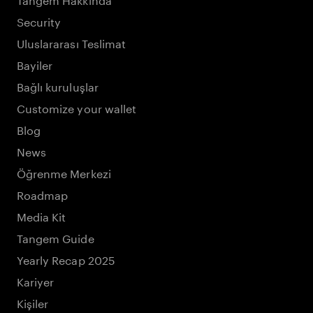
Security
Uluslararası Teslimat
Bayiler
Bağlı kuruluşlar
Customize your wallet
Blog
News
Öğrenme Merkezi
Roadmap
Media Kit
Tangem Guide
Yearly Recap 2025
Kariyer
Kişiler