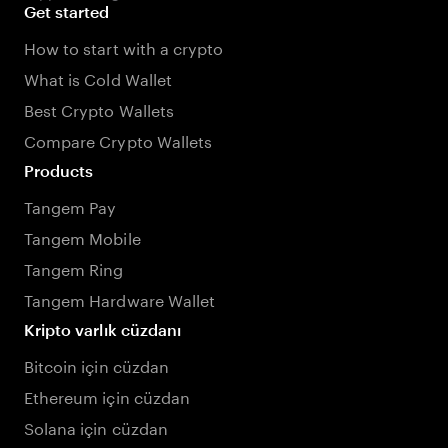
Get started
How to start with a crypto
What is Cold Wallet
Best Crypto Wallets
Compare Crypto Wallets
Products
Tangem Pay
Tangem Mobile
Tangem Ring
Tangem Hardware Wallet
Kripto varlık cüzdanı
Bitcoin için cüzdan
Ethereum için cüzdan
Solana için cüzdan