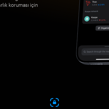
arlık koruması için