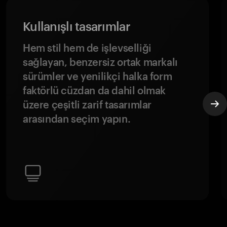
Kullanışlı tasarımlar
Hem stil hem de işlevselliği
sağlayan, benzersiz ortak markalı
sürümler ve yenilikçi halka form
faktörlü cüzdan da dahil olmak
üzere çeşitli zarif tasarımlar
arasından seçim yapın.