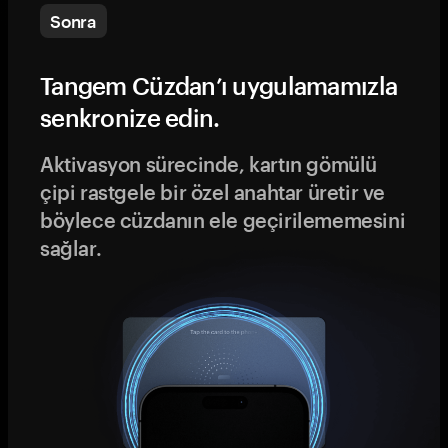
Sonra
Tangem Cüzdan’ı uygulamamızla
senkronize edin.
Aktivasyon sürecinde, kartın gömülü
çipi rastgele bir özel anahtar üretir ve
böylece cüzdanın ele geçirilememesini
sağlar.