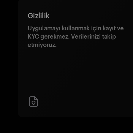
Gizlilik
Uygulamayı kullanmak için kayıt ve
KYC gerekmez. Verilerinizi takip
etmiyoruz.