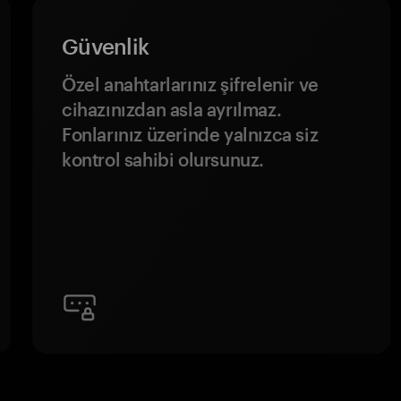
Güvenlik
Özel anahtarlarınız şifrelenir ve
cihazınızdan asla ayrılmaz.
Fonlarınız üzerinde yalnızca siz
kontrol sahibi olursunuz.