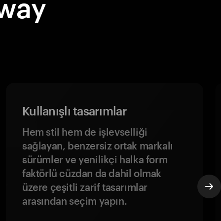
Sway
Kullanışlı tasarımlar
Hem stil hem de işlevselliği
sağlayan, benzersiz ortak markalı
sürümler ve yenilikçi halka form
faktörlü cüzdan da dahil olmak
üzere çeşitli zarif tasarımlar
arasından seçim yapın.