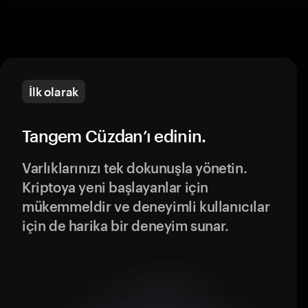
İlk olarak
Tangem Cüzdan’ı edinin.
Varlıklarınızı tek dokunuşla yönetin.
Kriptoya yeni başlayanlar için
mükemmeldir ve deneyimli kullanıcılar
için de harika bir deneyim sunar.