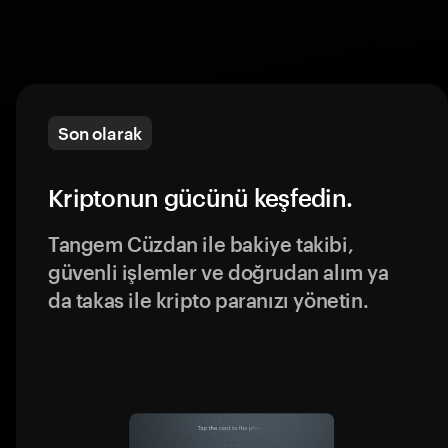
Son olarak
Kriptonun gücünü keşfedin.
Tangem Cüzdan ile bakiye takibi,
güvenli işlemler ve doğrudan alım ya
da takas ile kripto paranızı yönetin.