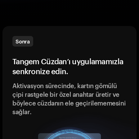
Sonra
Tangem Cüzdan’ı uygulamamızla
senkronize edin.
Aktivasyon sürecinde, kartın gömülü
çipi rastgele bir özel anahtar üretir ve
böylece cüzdanın ele geçirilememesini
sağlar.