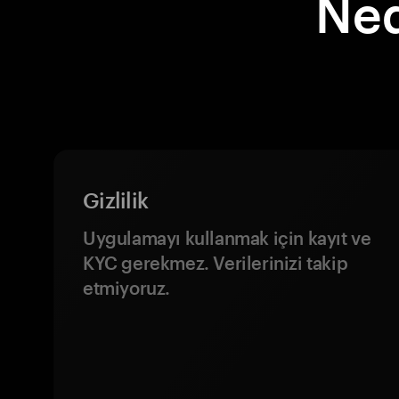
Ned
Gizlilik
Uygulamayı kullanmak için kayıt ve
KYC gerekmez. Verilerinizi takip
etmiyoruz.