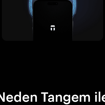
Neden Tangem il