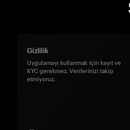
Gizlilik
Uygulamayı kullanmak için kayıt ve
KYC gerekmez. Verilerinizi takip
etmiyoruz.