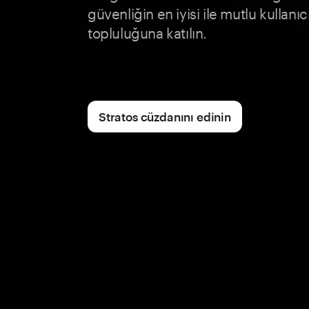
güvenliğin en iyisi ile mutlu kullanı
topluluğuna katılın.
Stratos cüzdanını edinin