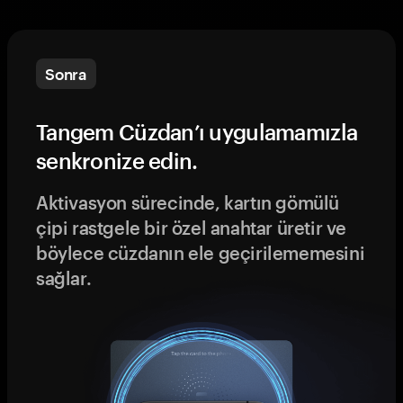
Sonra
Tangem Cüzdan’ı uygulamamızla
senkronize edin.
Aktivasyon sürecinde, kartın gömülü
çipi rastgele bir özel anahtar üretir ve
böylece cüzdanın ele geçirilememesini
sağlar.