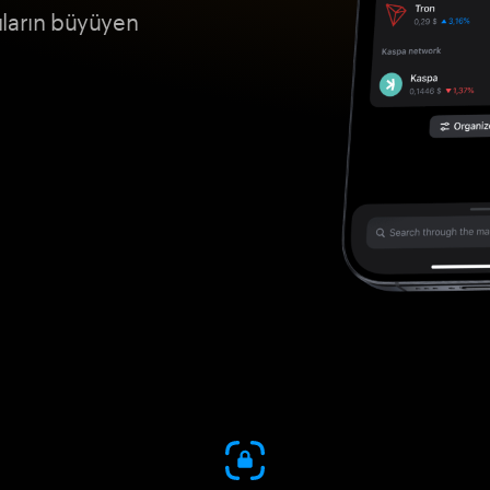
cıların büyüyen