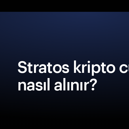
Stratos kripto 
nasıl alınır?