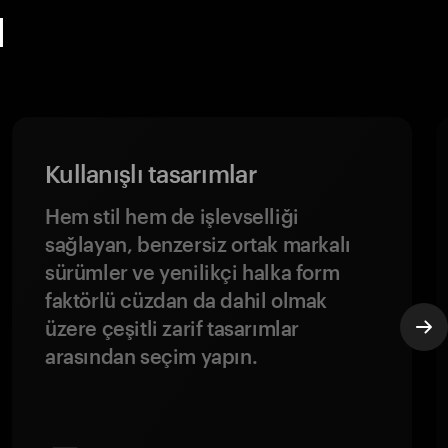
ı
Kullanışlı tasarımlar
Hem stil hem de işlevselliği
sağlayan, benzersiz ortak markalı
sürümler ve yenilikçi halka form
faktörlü cüzdan da dahil olmak
üzere çeşitli zarif tasarımlar
arasından seçim yapın.