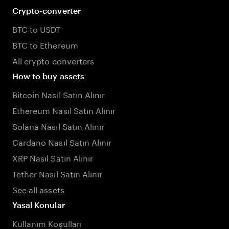
Crypto-converter
BTC to USDT
BTC to Ethereum
All crypto converters
How to buy assets
Bitcoin Nasıl Satın Alınır
Ethereum Nasıl Satın Alınır
Solana Nasıl Satın Alınır
Cardano Nasıl Satın Alınır
XRP Nasıl Satın Alınır
Tether Nasıl Satın Alınır
See all assets
Yasal Konular
Kullanım Koşulları