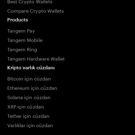
Best Crypto Wallets
Compare Crypto Wallets
Products
Tangem Pay
Tangem Mobile
Tangem Ring
Tangem Hardware Wallet
Kripto varlık cüzdanı
Bitcoin için cüzdan
Ethereum için cüzdan
Solana için cüzdan
XRP için cüzdan
Tether için cüzdan
Varlıklar için cüzdan