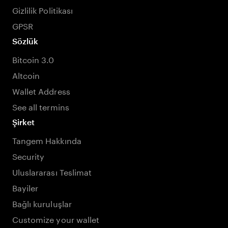
Gizlilik Politikası
GPSR
Sözlük
Bitcoin 3.0
Altcoin
Wallet Address
See all termins
Şirket
Tangem Hakkında
Security
Uluslararası Teslimat
Bayiler
Bağlı kuruluşlar
Customize your wallet