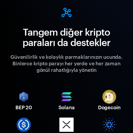
Tangem diğer kripto
paraları da destekler
Güvenilirlik ve kolaylık parmaklarınızın ucunda.
Binlerce kripto parayı her yerde ve her zaman
gönül rahatlığıyla yönetin
BEP 20
Solana
Dogecoin