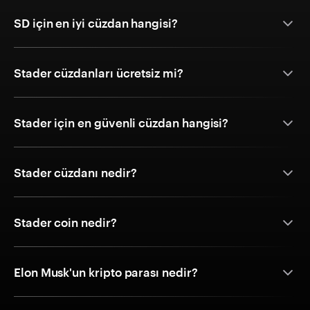
SD için en iyi cüzdan hangisi?
Stader cüzdanları ücretsiz mi?
Stader için en güvenli cüzdan hangisi?
Stader cüzdanı nedir?
Stader coin nedir?
Elon Musk'un kripto parası nedir?