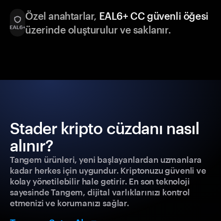
Özel anahtarlar,
EAL6+ CC güvenli öğesi
üzerinde oluşturulur ve saklanır.
Stader kripto cüzdanı nasıl
alınır?
Tangem ürünleri, yeni başlayanlardan uzmanlara
kadar herkes için uygundur. Kriptonuzu güvenli ve
kolay yönetilebilir hale getirir. En son teknoloji
sayesinde Tangem, dijital varlıklarınızı kontrol
etmenizi ve korumanızı sağlar.