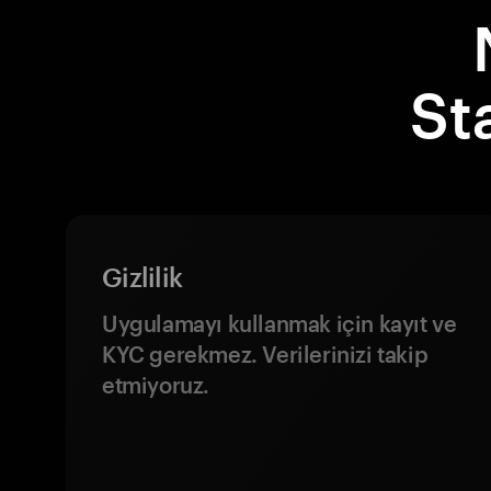
St
Gizlilik
Uygulamayı kullanmak için kayıt ve
KYC gerekmez. Verilerinizi takip
etmiyoruz.