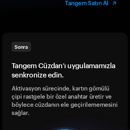
Tangem Satın Al
Sonra
Tangem Cüzdan’ı uygulamamızla
senkronize edin.
Aktivasyon sürecinde, kartın gömülü
çipi rastgele bir özel anahtar üretir ve
böylece cüzdanın ele geçirilememesini
sağlar.