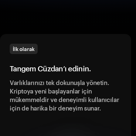
İlk olarak
Tangem Cüzdan’ı edinin.
Varlıklarınızı tek dokunuşla yönetin.
Kriptoya yeni başlayanlar için
mükemmeldir ve deneyimli kullanıcılar
için de harika bir deneyim sunar.