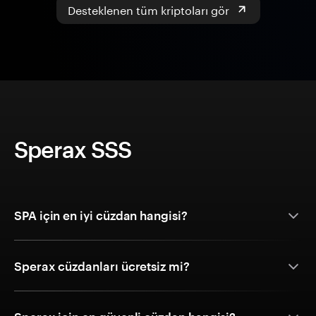
Desteklenen tüm kriptoları gör
Sperax SSS
SPA için en iyi cüzdan hangisi?
Sperax cüzdanları ücretsiz mi?