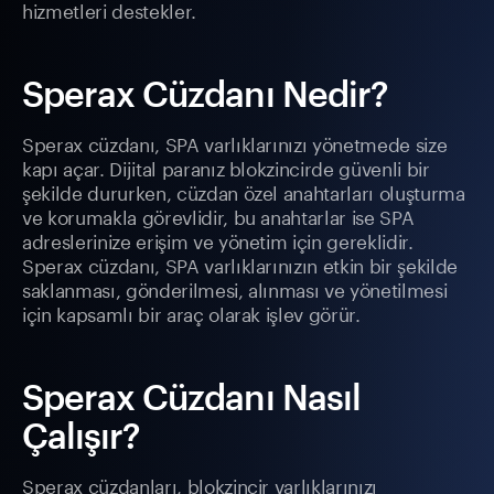
hizmetleri destekler.
Sperax Cüzdanı Nedir?
Sperax cüzdanı, SPA varlıklarınızı yönetmede size
kapı açar. Dijital paranız blokzincirde güvenli bir
şekilde dururken, cüzdan özel anahtarları oluşturma
ve korumakla görevlidir, bu anahtarlar ise SPA
adreslerinize erişim ve yönetim için gereklidir.
Sperax cüzdanı, SPA varlıklarınızın etkin bir şekilde
saklanması, gönderilmesi, alınması ve yönetilmesi
için kapsamlı bir araç olarak işlev görür.
Sperax Cüzdanı Nasıl
Çalışır?
Sperax cüzdanları, blokzincir varlıklarınızı