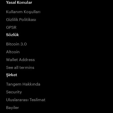
Yasal Konular
Kullanım Koşulları
Gizlilik Politikası
GPSR
Sözlük
Bitcoin 3.0
Altcoin
Wallet Address
See all termins
Şirket
Tangem Hakkında
Security
Uluslararası Teslimat
Bayiler