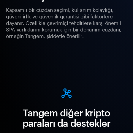
Kapsamlı bir cüzdan seçimi, kullanım kolaylığı,
güvenilirlik ve güvenlik garantisi gibi faktörlere
dayanır. Özellikle çevrimiçi tehditlere karşı önemli
SPA varlıklarını korumak için bir donanım cüzdanı,
örneğin Tangem, şiddetle önerilir.
Tangem diğer kripto
paraları da destekler