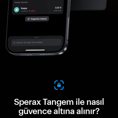
Sperax Tangem ile nasıl
güvence altına alınır?