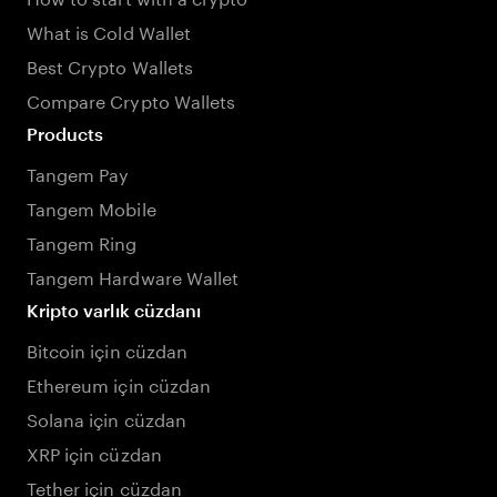
What is Cold Wallet
Best Crypto Wallets
Compare Crypto Wallets
Products
Tangem Pay
Tangem Mobile
Tangem Ring
Tangem Hardware Wallet
Kripto varlık cüzdanı
Bitcoin için cüzdan
Ethereum için cüzdan
Solana için cüzdan
XRP için cüzdan
Tether için cüzdan