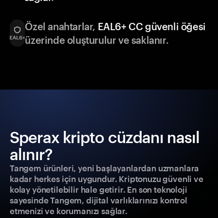
Özel anahtarlar,
EAL6+ CC güvenli öğesi
üzerinde oluşturulur ve saklanır.
Sperax kripto cüzdanı nasıl
alınır?
Tangem ürünleri, yeni başlayanlardan uzmanlara
kadar herkes için uygundur. Kriptonuzu güvenli ve
kolay yönetilebilir hale getirir. En son teknoloji
sayesinde Tangem, dijital varlıklarınızı kontrol
etmenizi ve korumanızı sağlar.