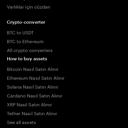
Varlıklar için cüzdan
Crypto-converter
BTC to USDT
BTC to Ethereum
All crypto converters
How to buy assets
Bitcoin Nasıl Satın Alınır
Ethereum Nasıl Satın Alınır
Solana Nasıl Satın Alınır
Cardano Nasıl Satın Alınır
XRP Nasıl Satın Alınır
Tether Nasıl Satın Alınır
See all assets