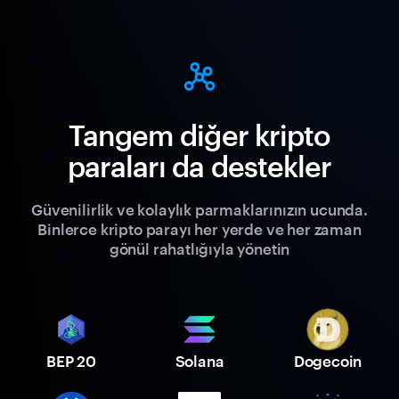
Tangem diğer kripto
paraları da destekler
Güvenilirlik ve kolaylık parmaklarınızın ucunda.
Binlerce kripto parayı her yerde ve her zaman
gönül rahatlığıyla yönetin
BEP 20
Solana
Dogecoin