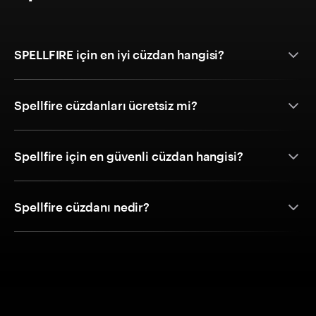
SPELLFIRE için en iyi cüzdan hangisi?
Spellfire cüzdanları ücretsiz mi?
Spellfire için en güvenli cüzdan hangisi?
Spellfire cüzdanı nedir?