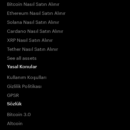
Bitcoin Nasıl Satın Alınır
Ethereum Nasıl Satın Alınır
Solana Nasıl Satın Alınır
Cardano Nasıl Satın Alınır
XRP Nasıl Satın Alınır
Tether Nasıl Satın Alınır
See all assets
Yasal Konular
Kullanım Koşulları
Gizlilik Politikası
GPSR
Sözlük
Bitcoin 3.0
Altcoin