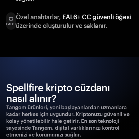
Özel anahtarlar,
EAL6+ CC güvenli öğesi
üzerinde oluşturulur ve saklanır.
Spellfire kripto cüzdanı
nasıl alınır?
Tangem ürünleri, yeni başlayanlardan uzmanlara
kadar herkes için uygundur. Kriptonuzu güvenli ve
kolay yönetilebilir hale getirir. En son teknoloji
sayesinde Tangem, dijital varlıklarınızı kontrol
etmenizi ve korumanızı sağlar.