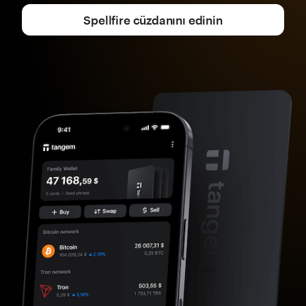
Spellfire cüzdanını edinin