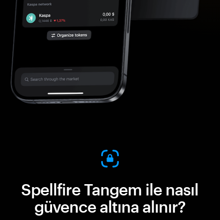
Spellfire Tangem ile nasıl
güvence altına alınır?