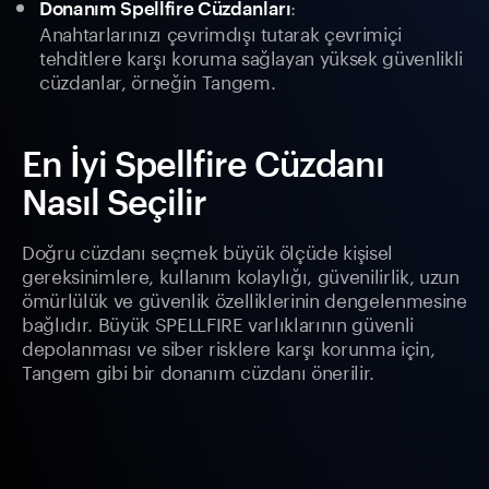
:
Donanım Spellfire Cüzdanları
Anahtarlarınızı çevrimdışı tutarak çevrimiçi
tehditlere karşı koruma sağlayan yüksek güvenlikli
cüzdanlar, örneğin Tangem.
En İyi Spellfire Cüzdanı
Nasıl Seçilir
Doğru cüzdanı seçmek büyük ölçüde kişisel
gereksinimlere, kullanım kolaylığı, güvenilirlik, uzun
ömürlülük ve güvenlik özelliklerinin dengelenmesine
bağlıdır. Büyük SPELLFIRE varlıklarının güvenli
depolanması ve siber risklere karşı korunma için,
Tangem gibi bir donanım cüzdanı önerilir.