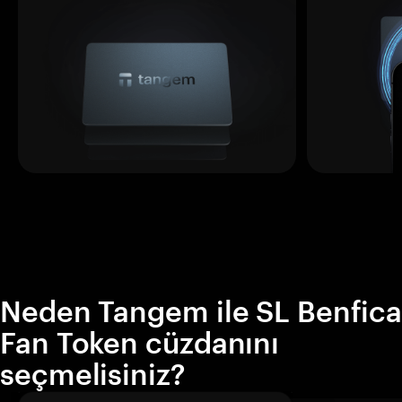
Neden Tangem ile SL Benfica
Fan Token cüzdanını
seçmelisiniz?