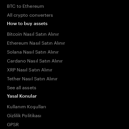
BTC to Ethereum
All crypto converters
How to buy assets
Bitcoin Nasıl Satın Alınır
Ethereum Nasıl Satın Alınır
Solana Nasıl Satın Alınır
Cardano Nasıl Satın Alınır
XRP Nasıl Satın Alınır
Tether Nasıl Satın Alınır
See all assets
Yasal Konular
Kullanım Koşulları
Gizlilik Politikası
GPSR