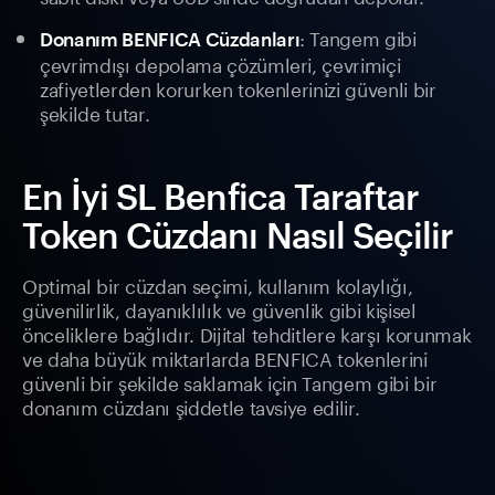
: Tangem gibi
Donanım BENFICA Cüzdanları
çevrimdışı depolama çözümleri, çevrimiçi
zafiyetlerden korurken tokenlerinizi güvenli bir
şekilde tutar.
En İyi SL Benfica Taraftar
Token Cüzdanı Nasıl Seçilir
Optimal bir cüzdan seçimi, kullanım kolaylığı,
güvenilirlik, dayanıklılık ve güvenlik gibi kişisel
önceliklere bağlıdır. Dijital tehditlere karşı korunmak
ve daha büyük miktarlarda BENFICA tokenlerini
güvenli bir şekilde saklamak için Tangem gibi bir
donanım cüzdanı şiddetle tavsiye edilir.