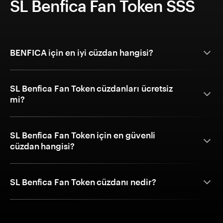
SL Benfica Fan Token SSS
BENFICA için en iyi cüzdan hangisi?
SL Benfica Fan Token cüzdanları ücretsiz
mi?
SL Benfica Fan Token için en güvenli
cüzdan hangisi?
SL Benfica Fan Token cüzdanı nedir?