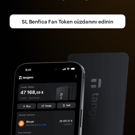
SL Benfica Fan Token cüzdanını edinin