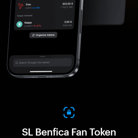
SL Benfica Fan Token