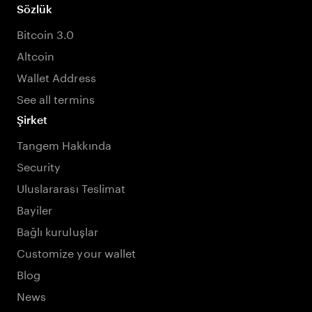
Sözlük
Bitcoin 3.0
Altcoin
Wallet Address
See all termins
Şirket
Tangem Hakkında
Security
Uluslararası Teslimat
Bayiler
Bağlı kuruluşlar
Customize your wallet
Blog
News