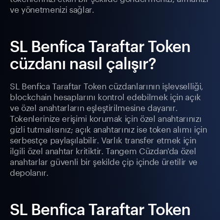
ve yönetmenizi sağlar.
SL Benfica Taraftar Token
cüzdanı nasıl çalışır?
SL Benfica Taraftar Token cüzdanlarının işlevselliği,
blockchain hesaplarını kontrol edebilmek için açık
ve özel anahtarların eşleştirilmesine dayanır.
Tokenlerinize erişimi korumak için özel anahtarınızı
gizli tutmalısınız; açık anahtarınız ise token alımı için
serbestçe paylaşılabilir. Varlık transfer etmek için
ilgili özel anahtar kritiktir. Tangem Cüzdan'da özel
anahtarlar güvenli bir şekilde çip içinde üretilir ve
depolanır.
SL Benfica Taraftar Token