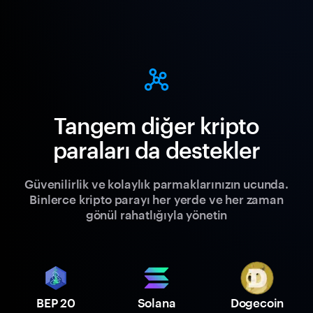
Tangem diğer kripto
paraları da destekler
Güvenilirlik ve kolaylık parmaklarınızın ucunda.
Binlerce kripto parayı her yerde ve her zaman
gönül rahatlığıyla yönetin
BEP 20
Solana
Dogecoin