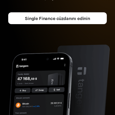
Single Finance cüzdanını edinin