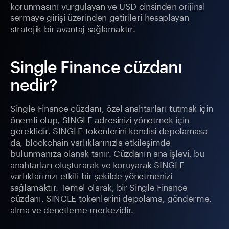
korunmasını vurgulayan ve USD cinsinden orijinal
sermaye girişi üzerinden getirileri hesaplayan
stratejik bir avantaj sağlamaktır.
Single Finance cüzdanı
nedir?
Single Finance cüzdanı, özel anahtarları tutmak için
önemli olup, SINGLE adresinizi yönetmek için
gereklidir. SINGLE tokenlerini kendisi depolamasa
da, blockchain varlıklarınızla etkileşimde
bulunmanıza olanak tanır. Cüzdanın ana işlevi, bu
anahtarları oluşturarak ve koruyarak SINGLE
varlıklarınızı etkili bir şekilde yönetmenizi
sağlamaktır. Temel olarak, bir Single Finance
cüzdanı, SINGLE tokenlerini depolama, gönderme,
alma ve denetleme merkezidir.