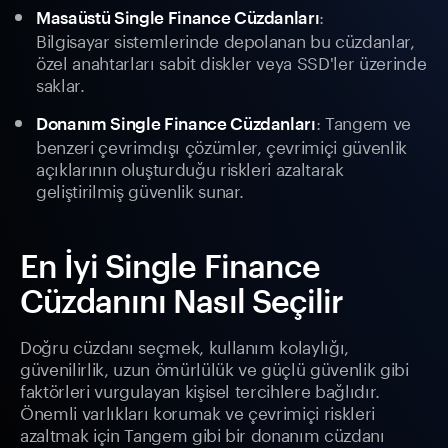
:
Masaüstü Single Finance Cüzdanları
Bilgisayar sistemlerinde depolanan bu cüzdanlar,
özel anahtarları sabit diskler veya SSD'ler üzerinde
saklar.
: Tangem ve
Donanım Single Finance Cüzdanları
benzeri çevrimdışı çözümler, çevrimiçi güvenlik
açıklarının oluşturduğu riskleri azaltarak
geliştirilmiş güvenlik sunar.
En İyi Single Finance
Cüzdanını Nasıl Seçilir
Doğru cüzdanı seçmek, kullanım kolaylığı,
güvenilirlik, uzun ömürlülük ve güçlü güvenlik gibi
faktörleri vurgulayan kişisel tercihlere bağlıdır.
Önemli varlıkları korumak ve çevrimiçi riskleri
azaltmak için Tangem gibi bir donanım cüzdanı