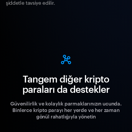
şiddetle tavsiye edilir.
Tangem diğer kripto
paraları da destekler
Güvenilirlik ve kolaylık parmaklarınızın ucunda.
Binlerce kripto parayı her yerde ve her zaman
gönül rahatlığıyla yönetin