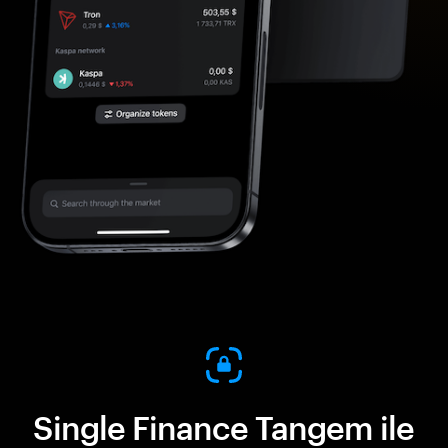
Single Finance Tangem ile