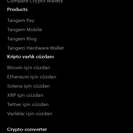
Products
Tangem Pay
Tangem Mobile
Tangem Ring
Tangem Hardware Wallet
Kripto varlık cüzdanı
Bitcoin için cüzdan
Ethereum için cüzdan
Solana için cüzdan
XRP için cüzdan
Tether için cüzdan
Varlıklar için cüzdan
Crypto-converter