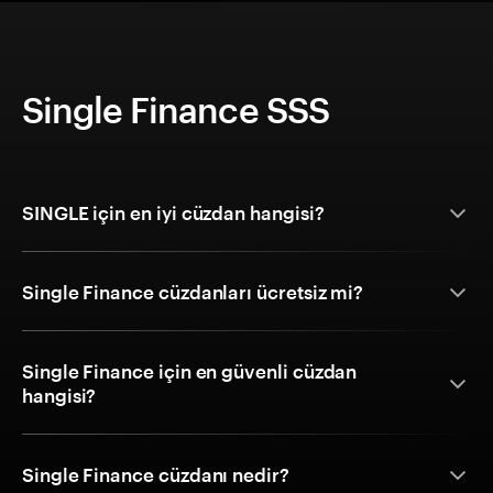
Single Finance SSS
SINGLE için en iyi cüzdan hangisi?
Single Finance cüzdanları ücretsiz mi?
Single Finance için en güvenli cüzdan
hangisi?
Single Finance cüzdanı nedir?