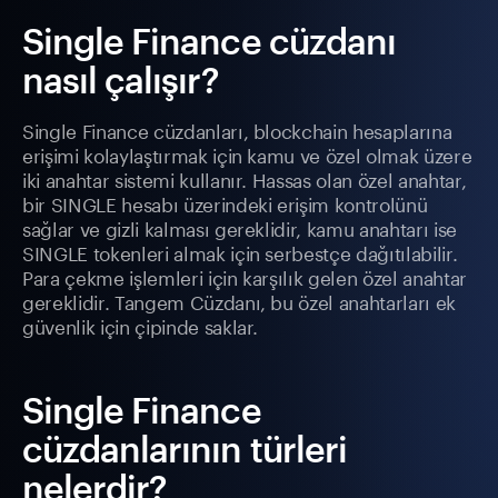
Single Finance cüzdanı
nasıl çalışır?
Single Finance cüzdanları, blockchain hesaplarına
erişimi kolaylaştırmak için kamu ve özel olmak üzere
iki anahtar sistemi kullanır. Hassas olan özel anahtar,
bir SINGLE hesabı üzerindeki erişim kontrolünü
sağlar ve gizli kalması gereklidir, kamu anahtarı ise
SINGLE tokenleri almak için serbestçe dağıtılabilir.
Para çekme işlemleri için karşılık gelen özel anahtar
gereklidir. Tangem Cüzdanı, bu özel anahtarları ek
güvenlik için çipinde saklar.
Single Finance
cüzdanlarının türleri
nelerdir?