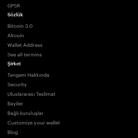
GPSR
Sözlük
Bitcoin 3.0
Altcoin
Wallet Address
See all termins
Şirket
Tangem Hakkında
Security
Uluslararası Teslimat
Bayiler
Bağlı kuruluşlar
Customize your wallet
Blog