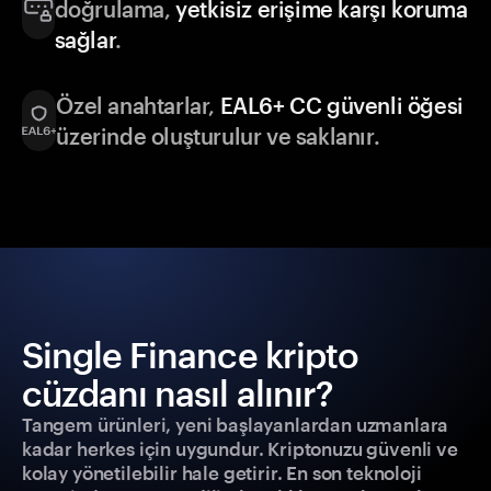
doğrulama,
yetkisiz erişime karşı koruma
sağlar
.
Özel anahtarlar,
EAL6+ CC güvenli öğesi
üzerinde oluşturulur ve saklanır.
Single Finance kripto
cüzdanı nasıl alınır?
Tangem ürünleri, yeni başlayanlardan uzmanlara
kadar herkes için uygundur. Kriptonuzu güvenli ve
kolay yönetilebilir hale getirir. En son teknoloji