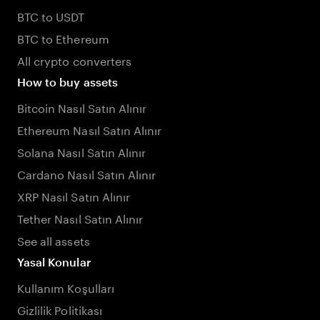
BTC to USDT
BTC to Ethereum
All crypto converters
How to buy assets
Bitcoin Nasıl Satın Alınır
Ethereum Nasıl Satın Alınır
Solana Nasıl Satın Alınır
Cardano Nasıl Satın Alınır
XRP Nasıl Satın Alınır
Tether Nasıl Satın Alınır
See all assets
Yasal Konular
Kullanım Koşulları
Gizlilik Politikası