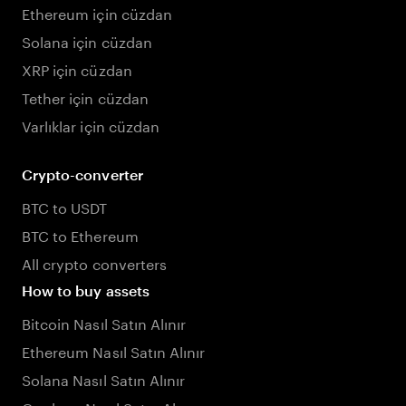
Ethereum için cüzdan
Solana için cüzdan
XRP için cüzdan
Tether için cüzdan
Varlıklar için cüzdan
Crypto-converter
BTC to USDT
BTC to Ethereum
All crypto converters
How to buy assets
Bitcoin Nasıl Satın Alınır
Ethereum Nasıl Satın Alınır
Solana Nasıl Satın Alınır