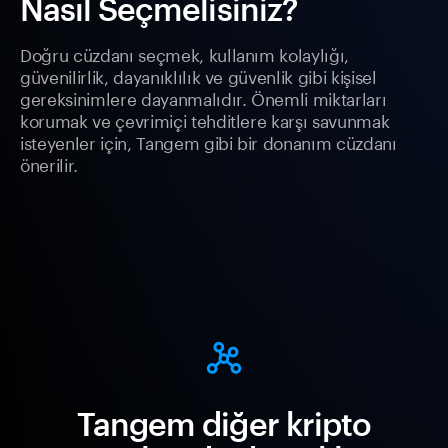
Nasıl Seçmelisiniz?
Doğru cüzdanı seçmek, kullanım kolaylığı,
güvenilirlik, dayanıklılık ve güvenlik gibi kişisel
gereksinimlere dayanmalıdır. Önemli miktarları
korumak ve çevrimiçi tehditlere karşı savunmak
isteyenler için, Tangem gibi bir donanım cüzdanı
önerilir.
Tangem diğer kripto