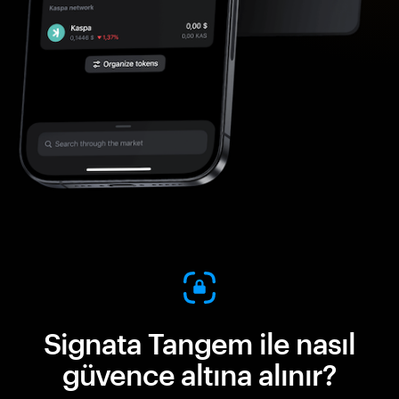
Signata Tangem ile nasıl
güvence altına alınır?