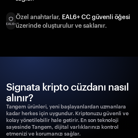
Özel anahtarlar,
EAL6+ CC güvenli öğesi
üzerinde oluşturulur ve saklanır.
Signata kripto cüzdanı nasıl
alınır?
Tangem ürünleri, yeni başlayanlardan uzmanlara
kadar herkes için uygundur. Kriptonuzu güvenli ve
kolay yönetilebilir hale getirir. En son teknoloji
sayesinde Tangem, dijital varlıklarınızı kontrol
etmenizi ve korumanızı sağlar.