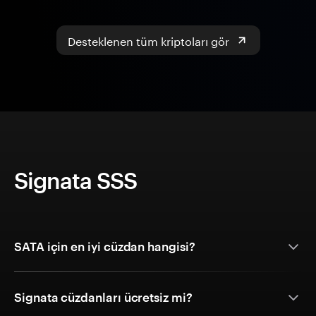
Desteklenen tüm kriptoları gör
Signata SSS
SATA için en iyi cüzdan hangisi?
Signata cüzdanları ücretsiz mi?