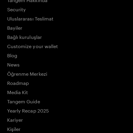
Security
Uluslararası Teslimat
Bayiler
Bağlı kuruluşlar
Customize your wallet
Blog
News
Öğrenme Merkezi
Roadmap
Media Kit
Tangem Guide
Yearly Recap 2025
Kariyer
Kişiler