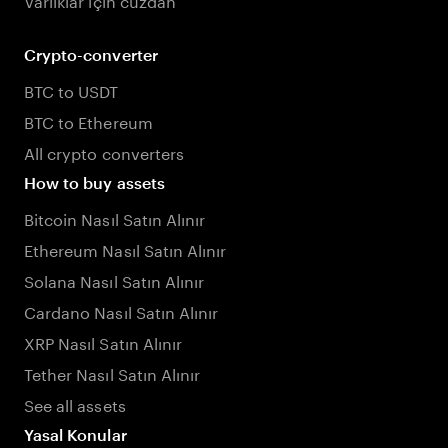
Crypto-converter
BTC to USDT
BTC to Ethereum
All crypto converters
How to buy assets
Bitcoin Nasıl Satın Alınır
Ethereum Nasıl Satın Alınır
Solana Nasıl Satın Alınır
Cardano Nasıl Satın Alınır
XRP Nasıl Satın Alınır
Tether Nasıl Satın Alınır
See all assets
Yasal Konular