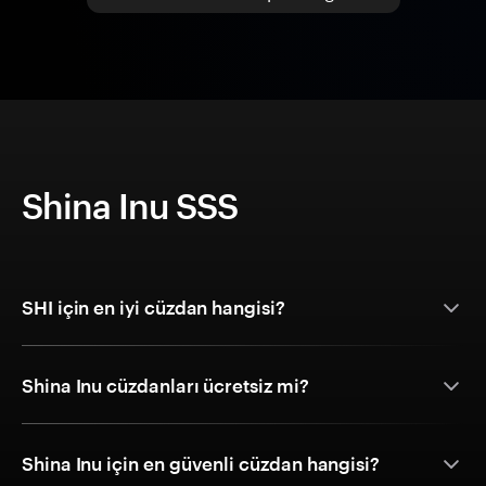
Shina Inu SSS
SHI için en iyi cüzdan hangisi?
Shina Inu cüzdanları ücretsiz mi?
Shina Inu için en güvenli cüzdan hangisi?