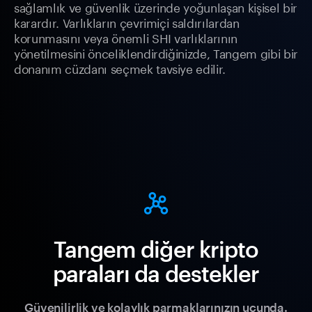
sağlamlık ve güvenlik üzerinde yoğunlaşan kişisel bir
karardır. Varlıkların çevrimiçi saldırılardan
korunmasını veya önemli SHI varlıklarının
yönetilmesini önceliklendirdiğinizde, Tangem gibi bir
donanım cüzdanı seçmek tavsiye edilir.
Tangem diğer kripto
paraları da destekler
Güvenilirlik ve kolaylık parmaklarınızın ucunda.