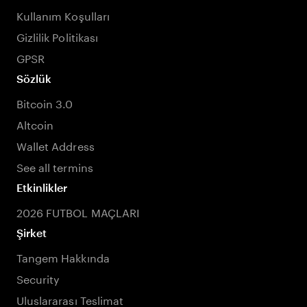
Kullanım Koşulları
Gizlilik Politikası
GPSR
Sözlük
Bitcoin 3.0
Altcoin
Wallet Address
See all termins
Etkinlikler
2026 FUTBOL MAÇLARI
Şirket
Tangem Hakkında
Security
Uluslararası Teslimat