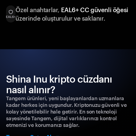
Özel anahtarlar,
EAL6+ CC güvenli öğesi
üzerinde oluşturulur ve saklanır.
Shina Inu kripto cüzdanı
nasıl alınır?
Tangem ürünleri, yeni başlayanlardan uzmanlara
kadar herkes için uygundur. Kriptonuzu güvenli ve
kolay yönetilebilir hale getirir. En son teknoloji
sayesinde Tangem, dijital varlıklarınızı kontrol
etmenizi ve korumanızı sağlar.