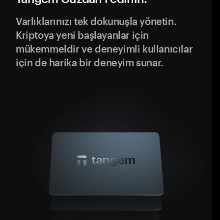
Varlıklarınızı tek dokunuşla yönetin.
Kriptoya yeni başlayanlar için
mükemmeldir ve deneyimli kullanıcılar
için de harika bir deneyim sunar.