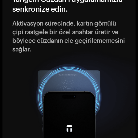
senkronize edin.
Aktivasyon sürecinde, kartın gömülü
çipi rastgele bir özel anahtar üretir ve
böylece cüzdanın ele geçirilememesini
sağlar.