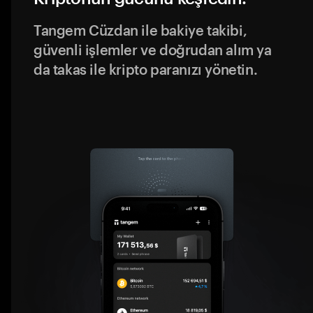
Tangem Cüzdan ile bakiye takibi,
güvenli işlemler ve doğrudan alım ya
da takas ile kripto paranızı yönetin.