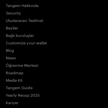
Tangem Hakkında
Security
Uluslararası Teslimat
Bayiler
Bağlı kuruluşlar
Customize your wallet
Blog
News
Öğrenme Merkezi
Roadmap
Media Kit
Tangem Guide
Yearly Recap 2025
Kariyer