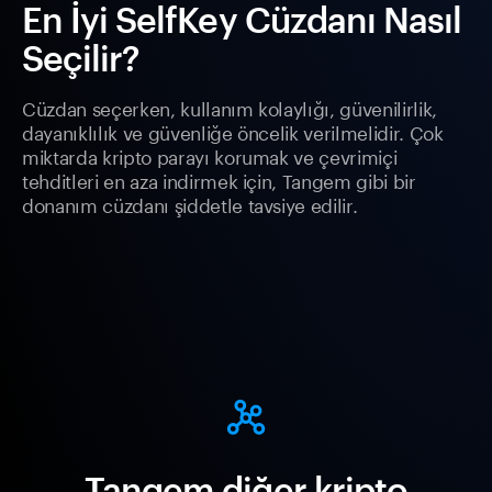
En İyi SelfKey Cüzdanı Nasıl
Seçilir?
Cüzdan seçerken, kullanım kolaylığı, güvenilirlik,
dayanıklılık ve güvenliğe öncelik verilmelidir. Çok
miktarda kripto parayı korumak ve çevrimiçi
tehditleri en aza indirmek için, Tangem gibi bir
donanım cüzdanı şiddetle tavsiye edilir.
Tangem diğer kripto