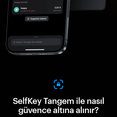
SelfKey Tangem ile nasıl
güvence altına alınır?