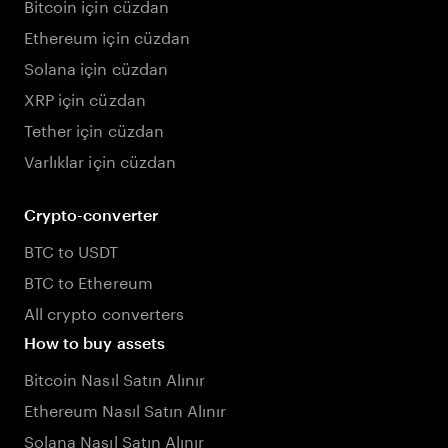
Bitcoin için cüzdan
Ethereum için cüzdan
Solana için cüzdan
XRP için cüzdan
Tether için cüzdan
Varlıklar için cüzdan
Crypto-converter
BTC to USDT
BTC to Ethereum
All crypto converters
How to buy assets
Bitcoin Nasıl Satın Alınır
Ethereum Nasıl Satın Alınır
Solana Nasıl Satın Alınır