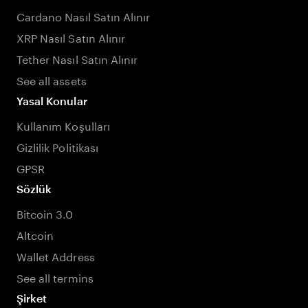
Cardano Nasıl Satın Alınır
XRP Nasıl Satın Alınır
Tether Nasıl Satın Alınır
See all assets
Yasal Konular
Kullanım Koşulları
Gizlilik Politikası
GPSR
Sözlük
Bitcoin 3.0
Altcoin
Wallet Address
See all termins
Şirket