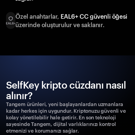
Özel anahtarlar,
EAL6+ CC güvenli öğesi
üzerinde oluşturulur ve saklanır.
SelfKey kripto cüzdanı nasıl
alınır?
Tangem ürünleri, yeni başlayanlardan uzmanlara
kadar herkes için uygundur. Kriptonuzu güvenli ve
kolay yönetilebilir hale getirir. En son teknoloji
sayesinde Tangem, dijital varlıklarınızı kontrol
etmenizi ve korumanızı sağlar.