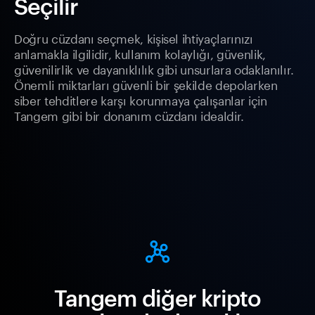
Seçilir
Doğru cüzdanı seçmek, kişisel ihtiyaçlarınızı
anlamakla ilgilidir, kullanım kolaylığı, güvenlik,
güvenilirlik ve dayanıklılık gibi unsurlara odaklanılır.
Önemli miktarları güvenli bir şekilde depolarken
siber tehditlere karşı korunmaya çalışanlar için
Tangem gibi bir donanım cüzdanı idealdir.
Tangem diğer kripto