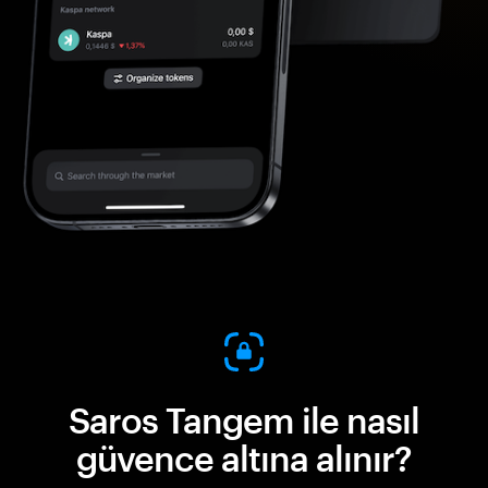
Saros Tangem ile nasıl
güvence altına alınır?