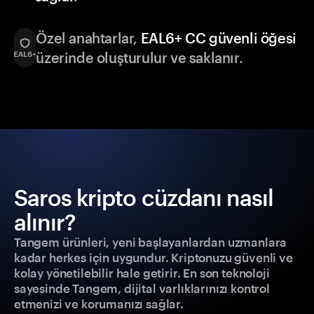
Özel anahtarlar,
EAL6+ CC güvenli öğesi
üzerinde oluşturulur ve saklanır.
Saros kripto cüzdanı nasıl
alınır?
Tangem ürünleri, yeni başlayanlardan uzmanlara
kadar herkes için uygundur. Kriptonuzu güvenli ve
kolay yönetilebilir hale getirir. En son teknoloji
sayesinde Tangem, dijital varlıklarınızı kontrol
etmenizi ve korumanızı sağlar.