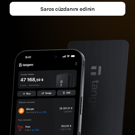
Saros cüzdanını edinin