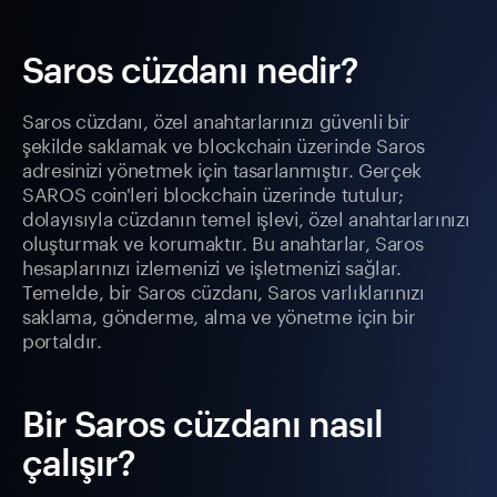
Saros cüzdanı nedir?
Saros cüzdanı, özel anahtarlarınızı güvenli bir
şekilde saklamak ve blockchain üzerinde Saros
adresinizi yönetmek için tasarlanmıştır. Gerçek
SAROS coin'leri blockchain üzerinde tutulur;
dolayısıyla cüzdanın temel işlevi, özel anahtarlarınızı
oluşturmak ve korumaktır. Bu anahtarlar, Saros
hesaplarınızı izlemenizi ve işletmenizi sağlar.
Temelde, bir Saros cüzdanı, Saros varlıklarınızı
saklama, gönderme, alma ve yönetme için bir
portaldır.
Bir Saros cüzdanı nasıl
çalışır?