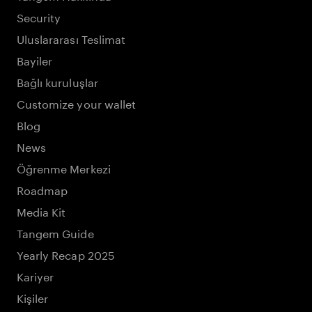
Security
Uluslararası Teslimat
Bayiler
Bağlı kuruluşlar
Customize your wallet
Blog
News
Öğrenme Merkezi
Roadmap
Media Kit
Tangem Guide
Yearly Recap 2025
Kariyer
Kişiler