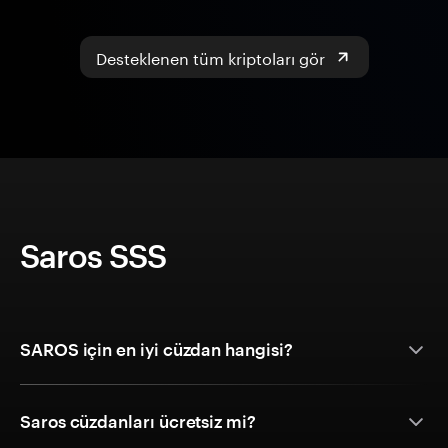
Desteklenen tüm kriptoları gör
Saros SSS
SAROS için en iyi cüzdan hangisi?
Saros cüzdanları ücretsiz mi?