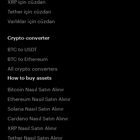
XRP için cüzdan
Tether için cüzdan
Varlıklar için cüzdan
Crypto-converter
BTC to USDT
BTC to Ethereum
All crypto converters
How to buy assets
Bitcoin Nasıl Satın Alınır
Ethereum Nasıl Satın Alınır
Solana Nasıl Satın Alınır
Cardano Nasıl Satın Alınır
XRP Nasıl Satın Alınır
Tether Nasıl Satın Alınır