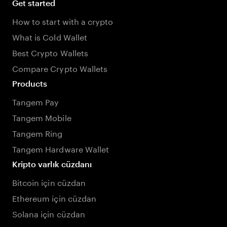
Get started
How to start with a crypto
What is Cold Wallet
Best Crypto Wallets
Compare Crypto Wallets
Products
Tangem Pay
Tangem Mobile
Tangem Ring
Tangem Hardware Wallet
Kripto varlık cüzdanı
Bitcoin için cüzdan
Ethereum için cüzdan
Solana için cüzdan